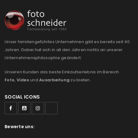
Unser familiengeführtes Unternehmen gibt es bereits seit 40
Jahren. Dabei hat sich in all den Jahren nichts an unserer
Unternehmensphilosophie geändert:
Unseren Kunden das beste Einkaufserlebnis im Bereich
Foto
,
Video
und
Ausarbeitung
zu bieten.
SOCIAL ICONS
Bewerte uns: