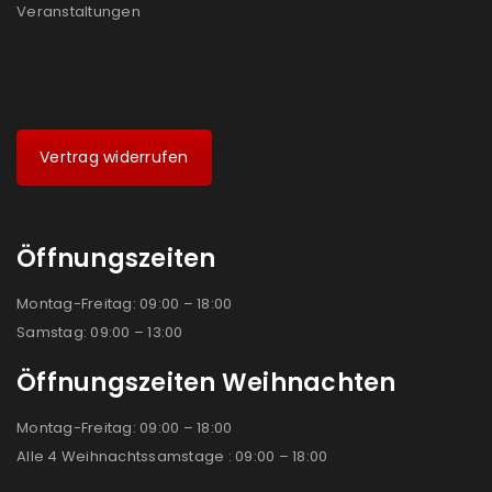
Veranstaltungen
Vertrag widerrufen
Öffnungszeiten
Montag-Freitag: 09:00 – 18:00
Samstag: 09:00 – 13:00
Öffnungszeiten Weihnachten
Montag-Freitag: 09:00 – 18:00
Alle 4 Weihnachtssamstage : 09:00 – 18:00