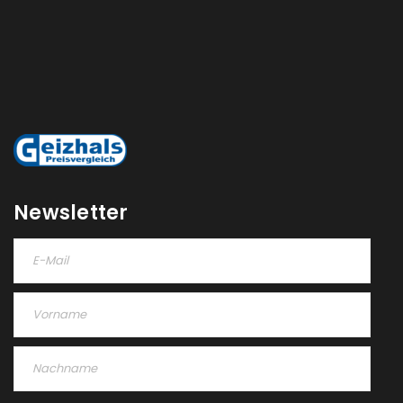
Newsletter