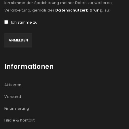
Ich stimme der Speicherung meiner Daten zur weiteren
Verarbeitung, gemäß der
Datenschutzerklärung
, zu:
Ich stimme zu
Informationen
Aktionen
Versand
Finanzierung
Filiale & Kontakt