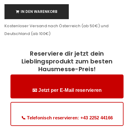
IN DEN WARENKORB
Kostenloser Versand nach Österreich (ab 50€) und
Deutschland (ab 100€)
Reserviere dir jetzt dein
Lieblingsprodukt zum besten
Hausmesse-Preis!
📧 Jetzt per E-Mail reservieren
📞 Telefonisch reservieren: +43 2252 44166