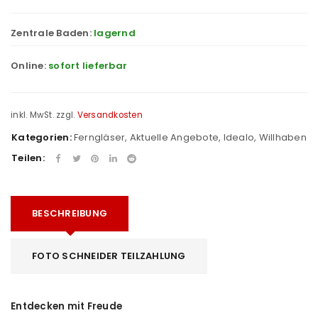
Zentrale Baden:
lagernd
Online:
sofort lieferbar
inkl. MwSt.
zzgl.
Versandkosten
Kategorien:
Ferngläser
,
Aktuelle Angebote
,
Idealo
,
Willhaben
Teilen:
BESCHREIBUNG
FOTO SCHNEIDER TEILZAHLUNG
Entdecken mit Freude