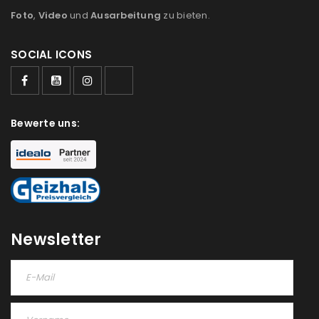
Foto
,
Video
und
Ausarbeitung
zu bieten.
SOCIAL ICONS
Bewerte uns:
Newsletter