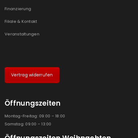
Finanzierung
Filiale & Kontakt
Veranstaltungen
Vertrag widerrufen
Öffnungszeiten
Montag-Freitag: 09:00 – 18:00
Samstag: 09:00 – 13:00