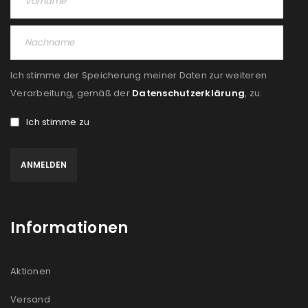
Ich stimme der Speicherung meiner Daten zur weiteren
Verarbeitung, gemäß der
Datenschutzerklärung
, zu:
Ich stimme zu
Informationen
Aktionen
Versand