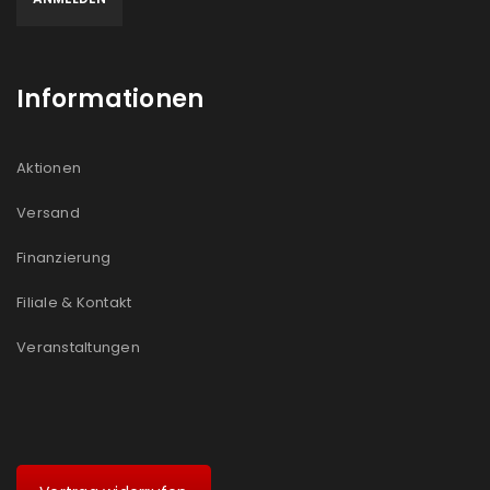
Informationen
Aktionen
Versand
Finanzierung
Filiale & Kontakt
Veranstaltungen