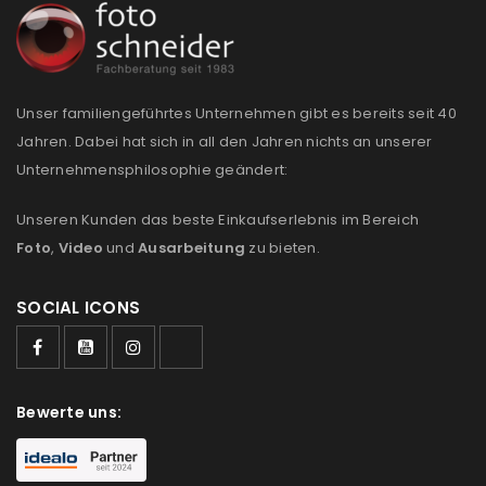
Unser familiengeführtes Unternehmen gibt es bereits seit 40
Jahren. Dabei hat sich in all den Jahren nichts an unserer
Unternehmensphilosophie geändert:
Unseren Kunden das beste Einkaufserlebnis im Bereich
Foto
,
Video
und
Ausarbeitung
zu bieten.
SOCIAL ICONS
Bewerte uns: