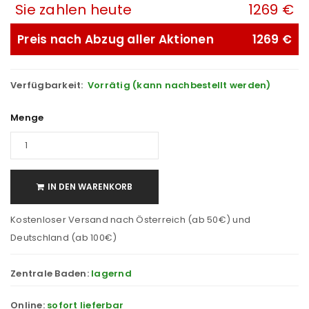
Sie zahlen heute
1269 €
Preis nach Abzug aller Aktionen
1269 €
Verfügbarkeit:
Vorrätig (kann nachbestellt werden)
Menge
IN DEN WARENKORB
Kostenloser Versand nach Österreich (ab 50€) und
Deutschland (ab 100€)
Zentrale Baden:
lagernd
Online:
sofort lieferbar