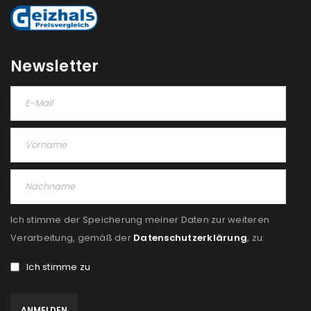
Newsletter
Ich stimme der Speicherung meiner Daten zur weiteren
Verarbeitung, gemäß der
Datenschutzerklärung
, zu:
Ich stimme zu