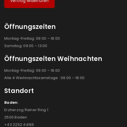
Vertrag widerrufen
Öffnungszeiten
Montag-Freitag: 09:00 – 18:00
Samstag: 09:00 – 13:00
Öffnungszeiten Weihnachten
Montag-Freitag: 09:00 – 18:00
Alle 4 Weihnachtssamstage : 09:00 – 18:00
Standort
Baden:
Erzherzog Rainer Ring 1
2500 Baden
+43 2252 44166