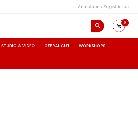
Anmelden
/
Registrieren
0
STUDIO & VIDEO
GEBRAUCHT
WORKSHOPS