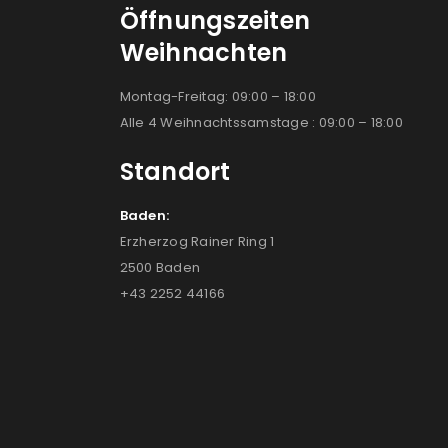
Öffnungszeiten
Weihnachten
Montag-Freitag: 09:00 – 18:00
Alle 4 Weihnachtssamstage : 09:00 – 18:00
Standort
Baden:
Erzherzog Rainer Ring 1
2500 Baden
+43 2252 44166