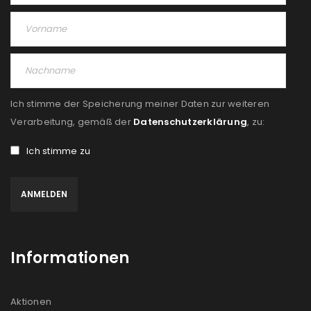
Ich stimme der Speicherung meiner Daten zur weiteren
Verarbeitung, gemäß der
Datenschutzerklärung
, zu:
Ich stimme zu
Informationen
Aktionen