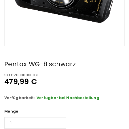
Pentax WG-8 schwarz
SKU:
2110000601171
479,99
€
Verfügbarkeit:
Verfügbar bei Nachbestellung
Menge