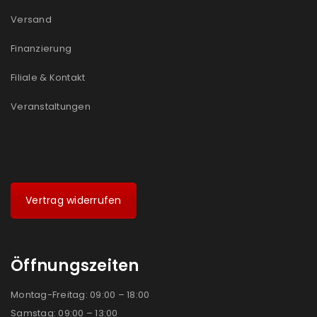
Versand
Finanzierung
Filiale & Kontakt
Veranstaltungen
Vertrag widerrufen
Öffnungszeiten
Montag-Freitag: 09:00 – 18:00
Samstag: 09:00 – 13:00