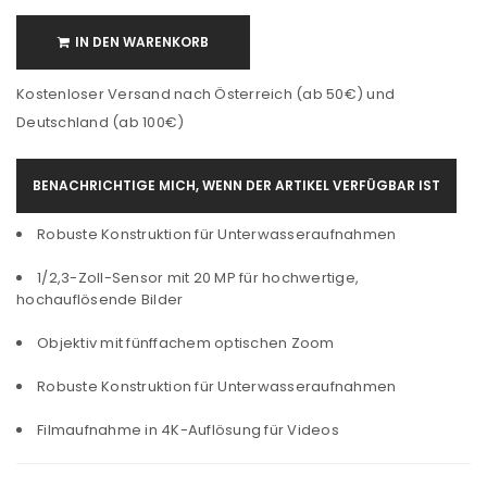
IN DEN WARENKORB
Kostenloser Versand nach Österreich (ab 50€) und
Deutschland (ab 100€)
BENACHRICHTIGE MICH, WENN DER ARTIKEL VERFÜGBAR IST
Robuste Konstruktion für Unterwasseraufnahmen
1/2,3-Zoll-Sensor mit 20 MP für hochwertige,
hochauflösende Bilder
Objektiv mit fünffachem optischen Zoom
Robuste Konstruktion für Unterwasseraufnahmen
Filmaufnahme in 4K-Auflösung für Videos