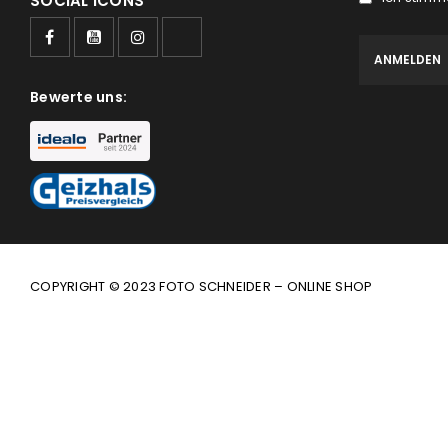
SOCIAL ICONS
Bewerte uns:
COPYRIGHT © 2023 FOTO SCHNEIDER – ONLINE SHOP