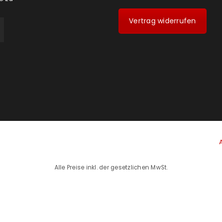
Vertrag widerrufen
Alle Preise inkl. der gesetzlichen MwSt.