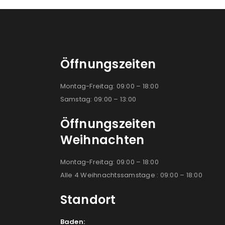
Öffnungszeiten
Montag-Freitag: 09:00 – 18:00
Samstag: 09:00 – 13:00
Öffnungszeiten
Weihnachten
Montag-Freitag: 09:00 – 18:00
Alle 4 Weihnachtssamstage : 09:00 – 18:00
Standort
Baden: