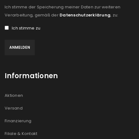
Ich stimme der Speicherung meiner Daten zur weiteren
Verarbeitung, gemäß der
Datenschutzerklärung
, zu:
Ich stimme zu
Informationen
Aktionen
Versand
Finanzierung
Filiale & Kontakt