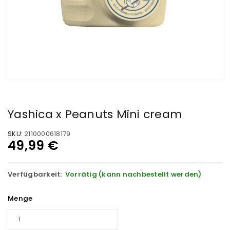
Yashica x Peanuts Mini cream
SKU:
2110000618179
49,99
€
Verfügbarkeit:
Vorrätig (kann nachbestellt werden)
Menge