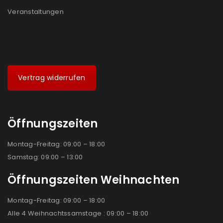
Veranstaltungen
Vertrag widerrufen
Öffnungszeiten
Montag-Freitag: 09:00 – 18:00
Samstag: 09:00 – 13:00
Öffnungszeiten Weihnachten
Montag-Freitag: 09:00 – 18:00
Alle 4 Weihnachtssamstage : 09:00 – 18:00