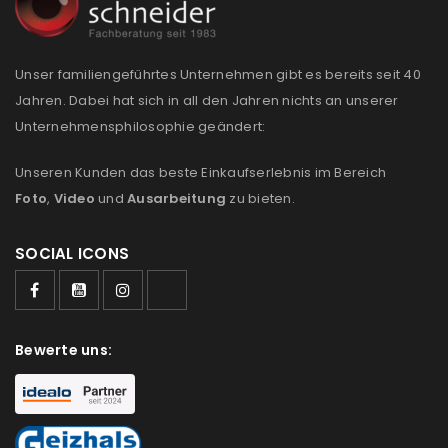
Unser familiengeführtes Unternehmen gibt es bereits seit 40
Jahren. Dabei hat sich in all den Jahren nichts an unserer
Unternehmensphilosophie geändert:
Unseren Kunden das beste Einkaufserlebnis im Bereich
Foto
,
Video
und
Ausarbeitung
zu bieten.
SOCIAL ICONS
Bewerte uns: