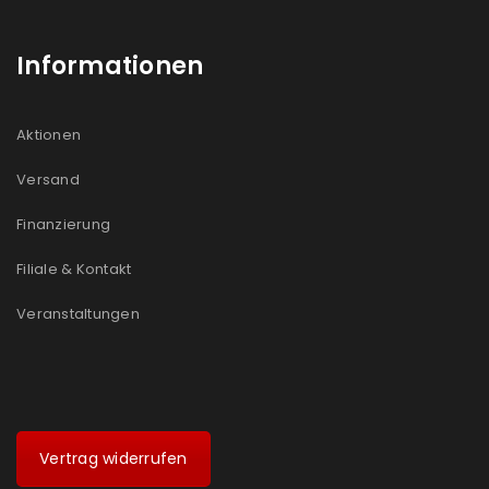
Informationen
Aktionen
Versand
Finanzierung
Filiale & Kontakt
Veranstaltungen
Vertrag widerrufen