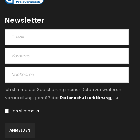
Newsletter
Ich stimme der Speicherung meiner Daten zur weiteren
Verarbeitung, gemäß der
Datenschutzerklärung
, zu:
Ich stimme zu