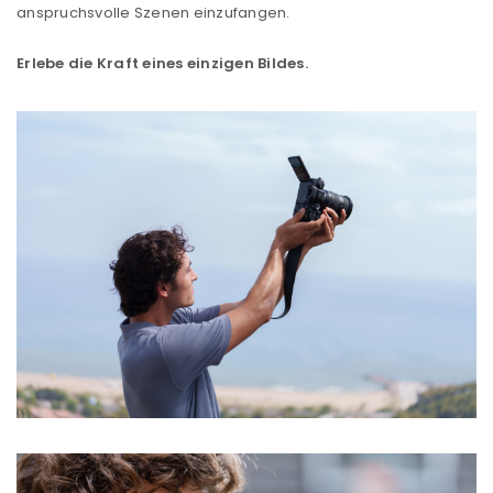
anspruchsvolle Szenen einzufangen.
Erlebe die Kraft eines einzigen Bildes.