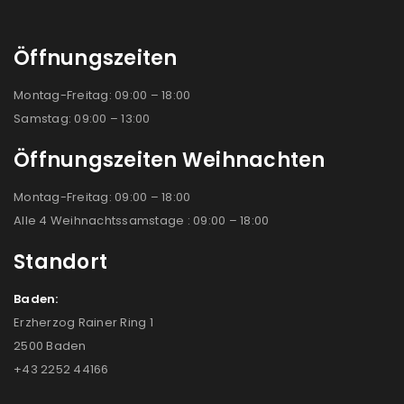
Öffnungszeiten
Montag-Freitag: 09:00 – 18:00
Samstag: 09:00 – 13:00
Öffnungszeiten Weihnachten
Montag-Freitag: 09:00 – 18:00
Alle 4 Weihnachtssamstage : 09:00 – 18:00
Standort
Baden:
Erzherzog Rainer Ring 1
2500 Baden
+43 2252 44166