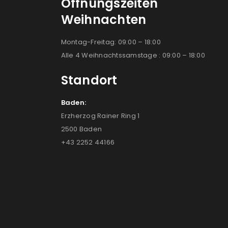
Öffnungszeiten
Weihnachten
Montag-Freitag: 09:00 – 18:00
Alle 4 Weihnachtssamstage : 09:00 – 18:00
Standort
Baden:
Erzherzog Rainer Ring 1
2500 Baden
+43 2252 44166