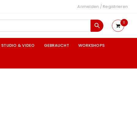
Anmelden
/
Registrieren
0
STUDIO & VIDEO
GEBRAUCHT
WORKSHOPS