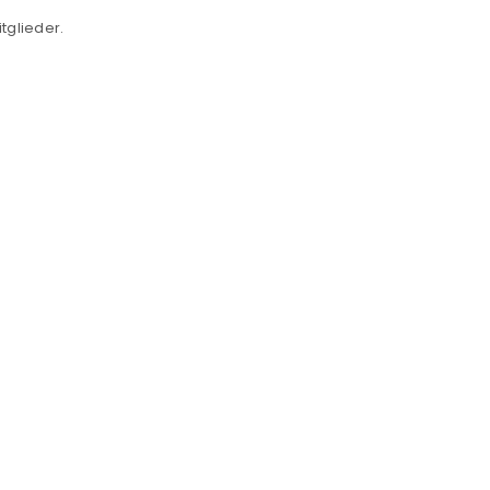
tglieder.