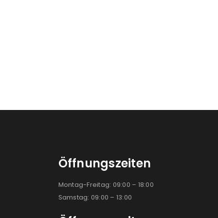
Öffnungszeiten
Montag-Freitag: 09:00 – 18:00
Samstag: 09:00 – 13:00