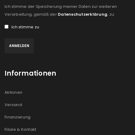
Ich stimme der Speicherung meiner Daten zur weiteren
Verarbeitung, gemäß der
Datenschutzerklärung
, zu:
Ich stimme zu
Informationen
Aktionen
Versand
Finanzierung
Filiale & Kontakt