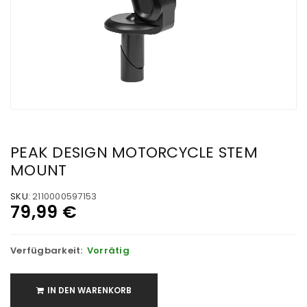
PEAK DESIGN MOTORCYCLE STEM
MOUNT
SKU:
2110000597153
79,99
€
Verfügbarkeit:
Vorrätig
IN DEN WARENKORB