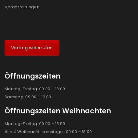
Veranstaltungen
Vertrag widerrufen
Öffnungszeiten
Montag-Freitag: 09:00 – 18:00
Samstag: 09:00 – 13:00
Öffnungszeiten Weihnachten
Montag-Freitag: 09:00 – 18:00
Alle 4 Weihnachtssamstage : 09:00 – 18:00