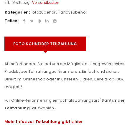
inkl. MwSt.
zzgl.
Versandkosten
Kategorien:
Fotozubehör
,
Handyzubehör
Teilen:
FOTO SCHNEIDER TEILZAHLUNG
Ab sofort haben Sie bei uns die Möglichkeit, Ihr gewünschtes
Produkt per Teilzahlung zu finanzieren. Einfach und sicher.
Direkt im Onlineshop oder in unseren Filialen. Bereits ab 100€
möglich!
Für Online-Finanzierung einfach als Zahlungsart "
Santander
Teilzahlung
" auswählen.
Mehr Infos zur Teilzahlung gibt's hier