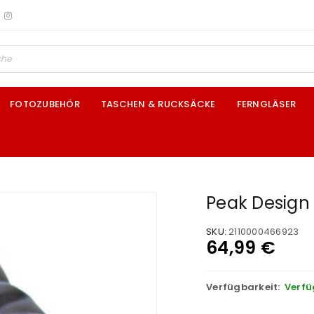
FOTOZUBEHÖR
TASCHEN & RUCKSÄCKE
FERNGLÄSER
Peak Design
SKU:
2110000466923
64,99
€
Verfügbarkeit:
Verfü