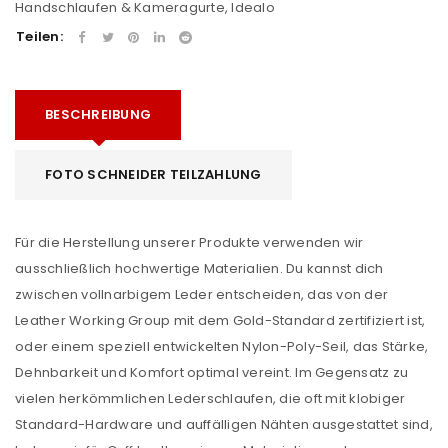
Handschlaufen & Kameragurte
,
Idealo
Teilen:
BESCHREIBUNG
FOTO SCHNEIDER TEILZAHLUNG
Für die Herstellung unserer Produkte verwenden wir
ausschließlich hochwertige Materialien. Du kannst dich
zwischen vollnarbigem Leder entscheiden, das von der
Leather Working Group mit dem Gold-Standard zertifiziert ist,
oder einem speziell entwickelten Nylon-Poly-Seil, das Stärke,
Dehnbarkeit und Komfort optimal vereint. Im Gegensatz zu
vielen herkömmlichen Lederschlaufen, die oft mit klobiger
Standard-Hardware und auffälligen Nähten ausgestattet sind,