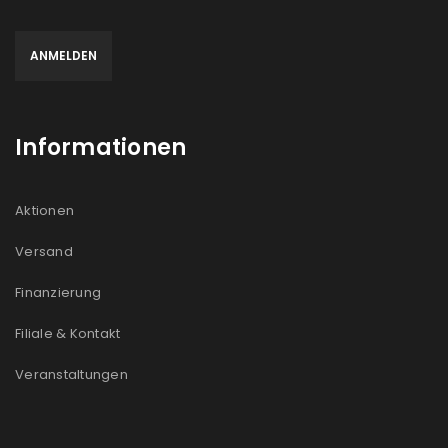
Informationen
Aktionen
Versand
Finanzierung
Filiale & Kontakt
Veranstaltungen