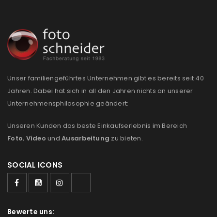
Unser familiengeführtes Unternehmen gibt es bereits seit 40
Jahren. Dabei hat sich in all den Jahren nichts an unserer
Unternehmensphilosophie geändert:
Unseren Kunden das beste Einkaufserlebnis im Bereich
Foto
,
Video
und
Ausarbeitung
zu bieten.
SOCIAL ICONS
Bewerte uns: