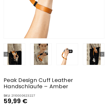
Peak Design Cuff Leather
Handschlaufe – Amber
SKU:
2110000623227
59,99
€