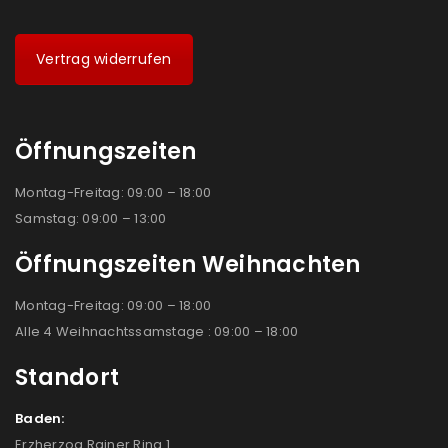
Vertrag widerrufen
Öffnungszeiten
Montag-Freitag: 09:00 – 18:00
Samstag: 09:00 – 13:00
Öffnungszeiten Weihnachten
Montag-Freitag: 09:00 – 18:00
Alle 4 Weihnachtssamstage : 09:00 – 18:00
Standort
Baden:
Erzherzog Rainer Ring 1