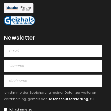
Newsletter
Ich stimme der Speicherung meiner Daten zur weiteren
Verarbeitung, gemäß der
Datenschutzerklärung
, zu:
Ich stimme zu