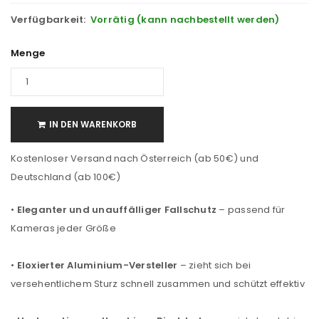
Verfügbarkeit:
Vorrätig (kann nachbestellt werden)
Menge
IN DEN WARENKORB
Kostenloser Versand nach Österreich (ab 50€) und
Deutschland (ab 100€)
•
Eleganter und unauffälliger Fallschutz
– passend für
Kameras jeder Größe
•
Eloxierter Aluminium-Versteller
– zieht sich bei
versehentlichem Sturz schnell zusammen und schützt effektiv