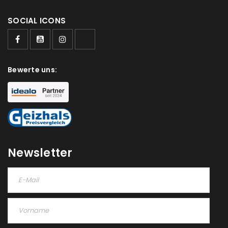
SOCIAL ICONS
Bewerte uns:
Newsletter