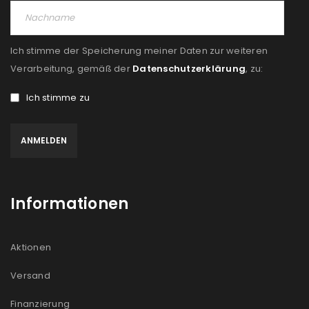
Ich stimme der Speicherung meiner Daten zur weiteren
Verarbeitung, gemäß der
Datenschutzerklärung
, zu:
Ich stimme zu
Informationen
Aktionen
Versand
Finanzierung