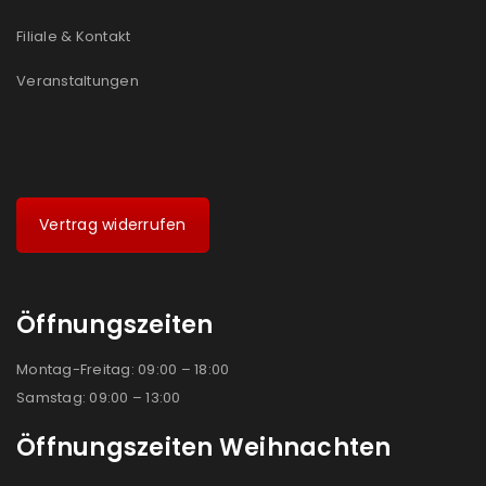
Filiale & Kontakt
Veranstaltungen
Vertrag widerrufen
Öffnungszeiten
Montag-Freitag: 09:00 – 18:00
Samstag: 09:00 – 13:00
Öffnungszeiten Weihnachten