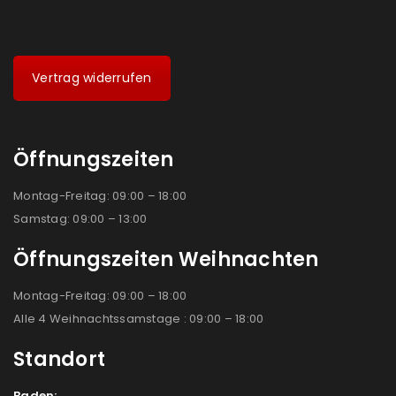
Vertrag widerrufen
Öffnungszeiten
Montag-Freitag: 09:00 – 18:00
Samstag: 09:00 – 13:00
Öffnungszeiten Weihnachten
Montag-Freitag: 09:00 – 18:00
Alle 4 Weihnachtssamstage : 09:00 – 18:00
Standort
Baden: