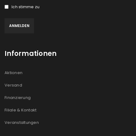
Ich stimme zu
Informationen
Aktionen
Versand
Finanzierung
Filiale & Kontakt
Veranstaltungen