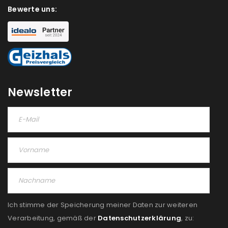
Bewerte uns:
Newsletter
Ich stimme der Speicherung meiner Daten zur weiteren
Verarbeitung, gemäß der
Datenschutzerklärung
, zu: