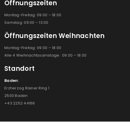
Öffnungszeiten
Montag-Freitag: 09:00 – 18:00
Samstag: 09:00 – 13:00
Öffnungszeiten Weihnachten
Montag-Freitag: 09:00 – 18:00
Alle 4 Weihnachtssamstage : 09:00 – 18:00
Standort
Baden:
Erzherzog Rainer Ring 1
2500 Baden
+43 2252 44166