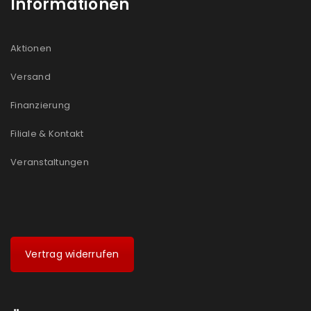
Informationen
Aktionen
Versand
Finanzierung
Filiale & Kontakt
Veranstaltungen
Vertrag widerrufen