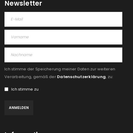
Newsletter
Ich stimme der Speicherung meiner Daten zur weiteren
Verarbeitung, gemäß der
Datenschutzerklärung
, zu:
Ich stimme zu