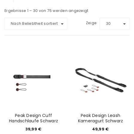
Ergebnisse 1 – 30 von 75 werden angezeigt
Zeige
Nach Beliebtheit sortiert
30
Peak Design Cuff
Peak Design Leash
Handschlaufe Schwarz
Kameragurt Schwarz
39,99
€
49,99
€