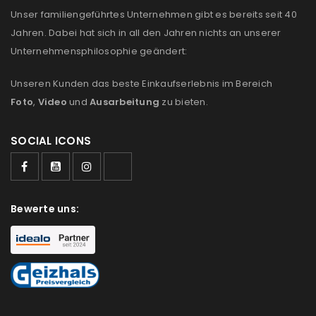
Unser familiengeführtes Unternehmen gibt es bereits seit 40
Jahren. Dabei hat sich in all den Jahren nichts an unserer
Unternehmensphilosophie geändert:
Unseren Kunden das beste Einkaufserlebnis im Bereich
Foto
,
Video
und
Ausarbeitung
zu bieten.
SOCIAL ICONS
Bewerte uns: