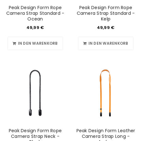
Peak Design Form Rope
Peak Design Form Rope
Camera Strap Standard -
Camera Strap Standard -
Ocean
Kelp
49,99
€
49,99
€
IN DEN WARENKORB
IN DEN WARENKORB
Peak Design Form Rope
Peak Design Form Leather
Camera Strap Neck -
Camera Strap Long -