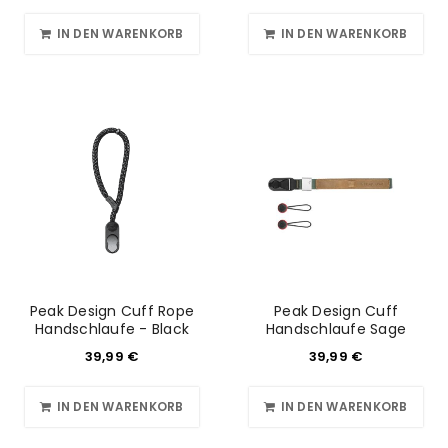
IN DEN WARENKORB
IN DEN WARENKORB
Peak Design Cuff Rope
Peak Design Cuff
Handschlaufe - Black
Handschlaufe Sage
39,99
€
39,99
€
IN DEN WARENKORB
IN DEN WARENKORB