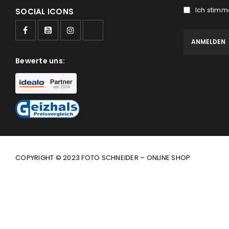
Ich stimm
SOCIAL ICONS
Bewerte uns:
COPYRIGHT © 2023 FOTO SCHNEIDER – ONLINE SHOP