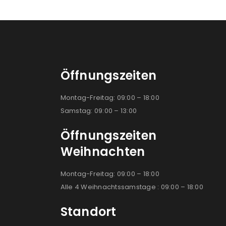
Öffnungszeiten
Montag-Freitag: 09:00 – 18:00
Samstag: 09:00 – 13:00
Öffnungszeiten
Weihnachten
Montag-Freitag: 09:00 – 18:00
Alle 4 Weihnachtssamstage : 09:00 – 18:00
Standort