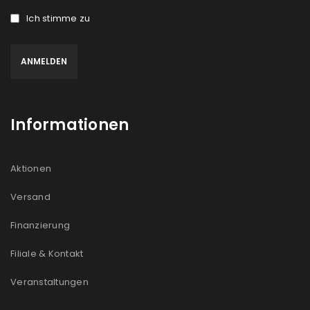
Ich stimme zu
Informationen
Aktionen
Versand
Finanzierung
Filiale & Kontakt
Veranstaltungen