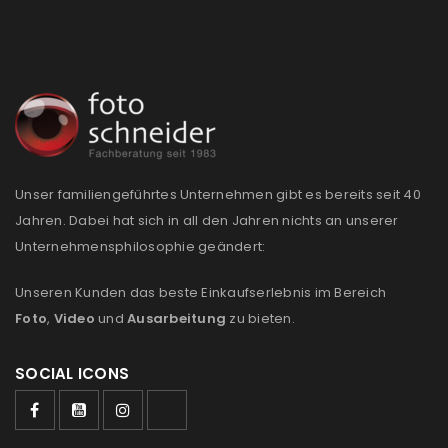
Unser familiengeführtes Unternehmen gibt es bereits seit 40
Jahren. Dabei hat sich in all den Jahren nichts an unserer
Unternehmensphilosophie geändert:
Unseren Kunden das beste Einkaufserlebnis im Bereich
Foto
,
Video
und
Ausarbeitung
zu bieten.
SOCIAL ICONS