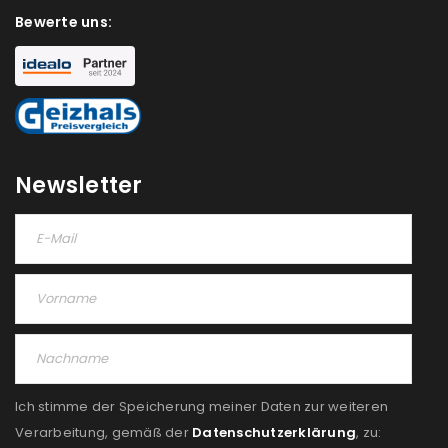
Bewerte uns:
Newsletter
Ich stimme der Speicherung meiner Daten zur weiteren
Verarbeitung, gemäß der
Datenschutzerklärung
, zu: