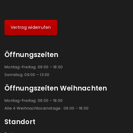
Vertrag widerrufen
Öffnungszeiten
Montag-Freitag: 09:00 – 18:00
Samstag: 09:00 – 13:00
Öffnungszeiten Weihnachten
Montag-Freitag: 09:00 – 18:00
Alle 4 Weihnachtssamstage : 09:00 – 18:00
Standort