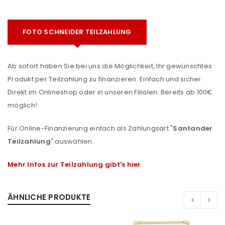
FOTO SCHNEIDER TEILZAHLUNG
Ab sofort haben Sie bei uns die Möglichkeit, Ihr gewünschtes
Produkt per Teilzahlung zu finanzieren. Einfach und sicher.
Direkt im Onlineshop oder in unseren Filialen. Bereits ab 100€
möglich!
Für Online-Finanzierung einfach als Zahlungsart "
Santander
Teilzahlung
" auswählen.
Mehr Infos zur Teilzahlung gibt's hier
ÄHNLICHE PRODUKTE