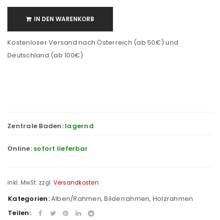
IN DEN WARENKORB
Kostenloser Versand nach Österreich (ab 50€) und
Deutschland (ab 100€)
Zentrale Baden:
lagernd
Online:
sofort lieferbar
inkl. MwSt.
zzgl.
Versandkosten
Kategorien:
Alben/Rahmen
,
Bilderrahmen
,
Holzrahmen
Teilen: