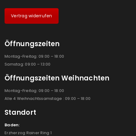
Vertrag widerrufen
Öffnungszeiten
Montag-Freitag: 09:00 – 18:00
Samstag: 09:00 – 13:00
Öffnungszeiten Weihnachten
Montag-Freitag: 09:00 – 18:00
Alle 4 Weihnachtssamstage : 09:00 – 18:00
Standort
Baden:
Erzherzog Rainer Ring 1