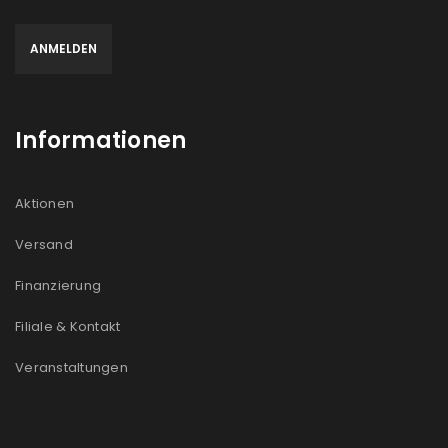
Informationen
Aktionen
Versand
Finanzierung
Filiale & Kontakt
Veranstaltungen