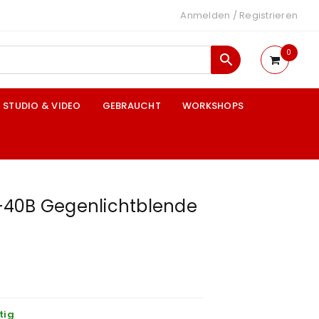
Anmelden
/
Registrieren
0
STUDIO & VIDEO
GEBRAUCHT
WORKSHOPS
40B Gegenlichtblende
tig