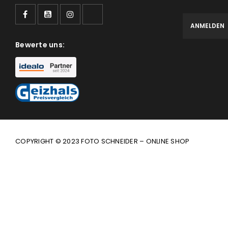
Bewerte uns:
COPYRIGHT © 2023 FOTO SCHNEIDER – ONLINE SHOP