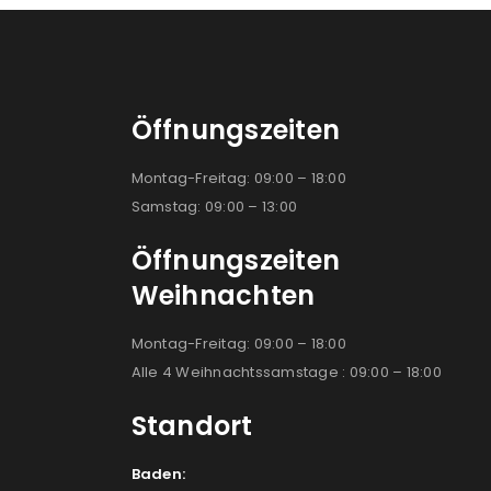
Öffnungszeiten
Montag-Freitag: 09:00 – 18:00
Samstag: 09:00 – 13:00
Öffnungszeiten
Weihnachten
Montag-Freitag: 09:00 – 18:00
Alle 4 Weihnachtssamstage : 09:00 – 18:00
Standort
Baden: