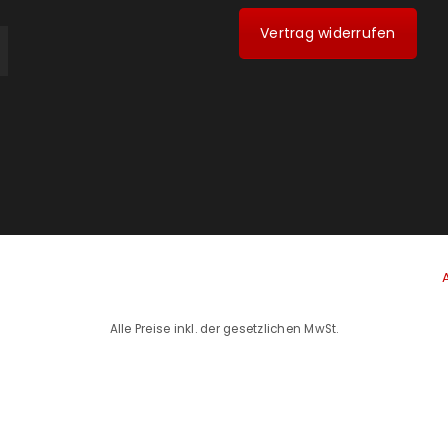
Vertrag widerrufen
Alle Preise inkl. der gesetzlichen MwSt.