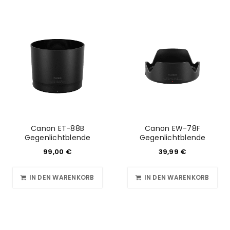
Canon ET-88B
Canon EW-78F
Gegenlichtblende
Gegenlichtblende
99,00
€
39,99
€
IN DEN WARENKORB
IN DEN WARENKORB