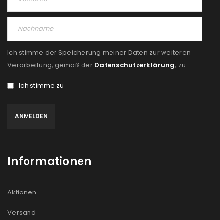
Ich stimme der Speicherung meiner Daten zur weiteren
Verarbeitung, gemäß der
Datenschutzerklärung
, zu:
Ich stimme zu
Informationen
Aktionen
Versand