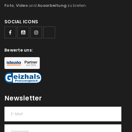
Foto
,
Video
und
Ausarbeitung
zu bieten.
SOCIAL ICONS
Bewerte uns:
Newsletter