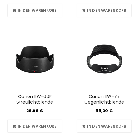
IN DEN WARENKORB
IN DEN WARENKORB
Canon EW-60F
Canon EW-77
Streulichtblende
Gegenlichtblende
29,99
€
55,00
€
IN DEN WARENKORB
IN DEN WARENKORB