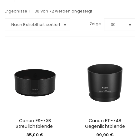
Ergebnisse 1 – 30 von 72 werden angezeigt
Zeige
Nach Beliebtheit sortiert
30
Canon ES-73B
Canon ET-74B
Streulichtblende
Gegenlichtblende
35,00
€
99,90
€