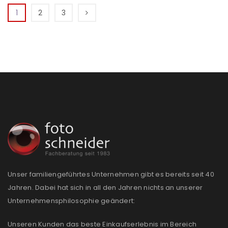
1
2
3
Unser familiengeführtes Unternehmen gibt es bereits seit 40
Jahren. Dabei hat sich in all den Jahren nichts an unserer
Unternehmensphilosophie geändert:
Unseren Kunden das beste Einkaufserlebnis im Bereich