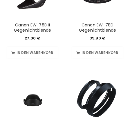
Canon EW-78B II
Canon EW-78D
Gegenlichtblende
Gegenlichtblende
27,00
€
39,90
€
IN DEN WARENKORB
IN DEN WARENKORB