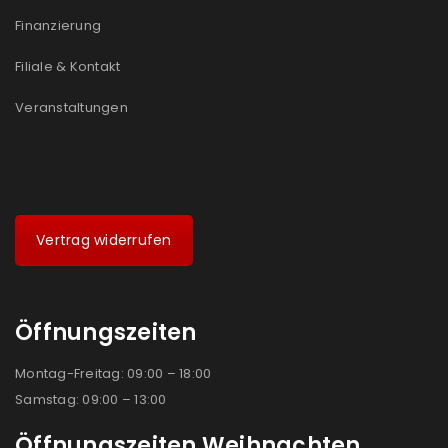
Finanzierung
Filiale & Kontakt
Veranstaltungen
Vertrag widerrufen
Öffnungszeiten
Montag-Freitag: 09:00 – 18:00
Samstag: 09:00 – 13:00
Öffnungszeiten Weihnachten