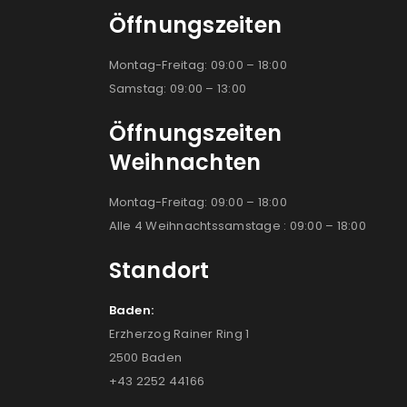
Öffnungszeiten
Montag-Freitag: 09:00 – 18:00
Samstag: 09:00 – 13:00
Öffnungszeiten
Weihnachten
Montag-Freitag: 09:00 – 18:00
Alle 4 Weihnachtssamstage : 09:00 – 18:00
Standort
Baden:
Erzherzog Rainer Ring 1
2500 Baden
+43 2252 44166