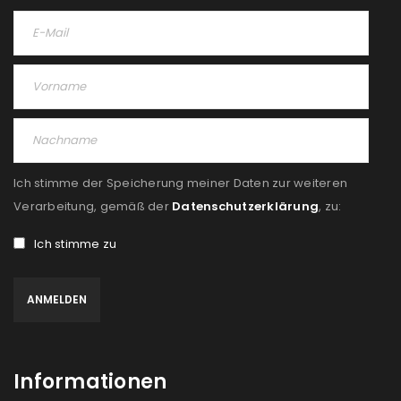
Ich stimme der Speicherung meiner Daten zur weiteren
Verarbeitung, gemäß der
Datenschutzerklärung
, zu:
Ich stimme zu
Informationen