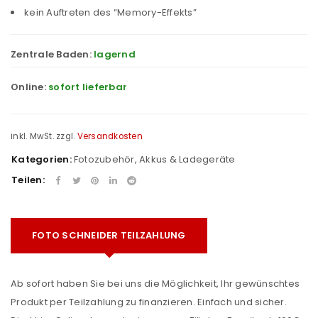
kein Auftreten des “Memory-Effekts”
Zentrale Baden:
lagernd
Online:
sofort lieferbar
inkl. MwSt.
zzgl.
Versandkosten
Kategorien:
Fotozubehör
,
Akkus & Ladegeräte
Teilen:
FOTO SCHNEIDER TEILZAHLUNG
Ab sofort haben Sie bei uns die Möglichkeit, Ihr gewünschtes
Produkt per Teilzahlung zu finanzieren. Einfach und sicher.