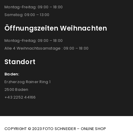
Montag-Freitag: 09:00 – 18:00
Samstag: 09:00 – 13:00
Öffnungszeiten Weihnachten
Montag-Freitag: 09:00 – 18:00
Alle 4 Weihnachtssamstage : 09:00 – 18:00
Standort
Baden:
Erzherzog Rainer Ring 1
2500 Baden
+43 2252 44166
COPYRIGHT © 2023 FOTO SCHNEIDER – ONLINE SHOP