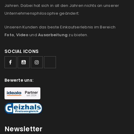
Jahren. Dabei hat sich in all den Jahren nichts an unserer
Unternehmensphilosophie geändert:
Unseren Kunden das beste Einkaufserlebnis im Bereich
Foto
,
Video
und
Ausarbeitung
zu bieten.
SOCIAL ICONS
Bewerte uns:
Newsletter