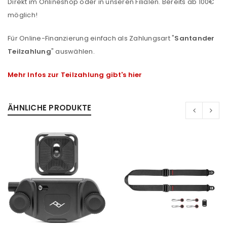
Direkt im Onlineshop oder in unseren Filialen. Bereits ab 100€
möglich!
Für Online-Finanzierung einfach als Zahlungsart "
Santander
Teilzahlung
" auswählen.
Mehr Infos zur Teilzahlung gibt's hier
ÄHNLICHE PRODUKTE