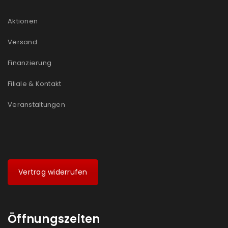
Aktionen
Versand
Finanzierung
Filiale & Kontakt
Veranstaltungen
Vertrag widerrufen
Öffnungszeiten