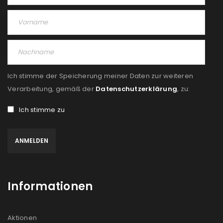
Ich stimme der Speicherung meiner Daten zur weiteren
Verarbeitung, gemäß der
Datenschutzerklärung
, zu:
Ich stimme zu
Informationen
Aktionen