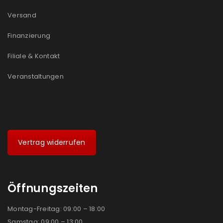
Versand
Finanzierung
Filiale & Kontakt
Veranstaltungen
Vertrag widerrufen
Öffnungszeiten
Montag-Freitag: 09:00 – 18:00
Samstag: 09:00 – 13:00