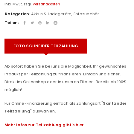
inkl. MwSt.
zzgl.
Versandkosten
Kategorien:
Akkus & Ladegeräte
,
Fotozubehör
Teilen:
FOTO SCHNEIDER TEILZAHLUNG
Ab sofort haben Sie bei uns die Möglichkeit, Ihr gewünschtes
Produkt per Teilzahlung zu finanzieren. Einfach und sicher.
Direkt im Onlineshop oder in unseren Filialen. Bereits ab 100€
möglich!
Für Online-Finanzierung einfach als Zahlungsart "
Santander
Teilzahlung
" auswählen.
Mehr Infos zur Teilzahlung gibt's hier