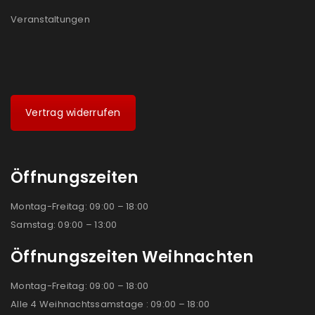
Veranstaltungen
Vertrag widerrufen
Öffnungszeiten
Montag-Freitag: 09:00 – 18:00
Samstag: 09:00 – 13:00
Öffnungszeiten Weihnachten
Montag-Freitag: 09:00 – 18:00
Alle 4 Weihnachtssamstage : 09:00 – 18:00