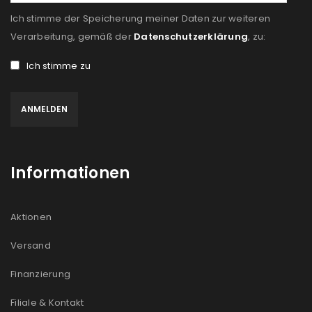
Ich stimme der Speicherung meiner Daten zur weiteren
Verarbeitung, gemäß der
Datenschutzerklärung
, zu:
Ich stimme zu
Informationen
Aktionen
Versand
Finanzierung
Filiale & Kontakt