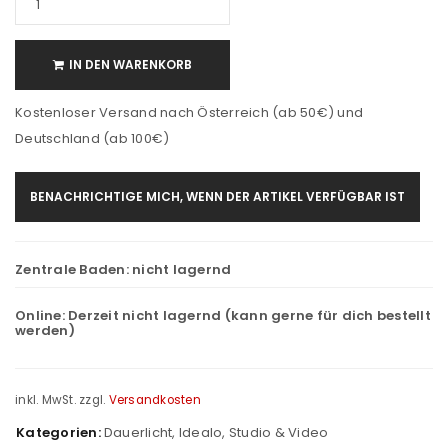
IN DEN WARENKORB
Kostenloser Versand nach Österreich (ab 50€) und
Deutschland (ab 100€)
BENACHRICHTIGE MICH, WENN DER ARTIKEL VERFÜGBAR IST
Zentrale Baden:
nicht lagernd
Online:
Derzeit nicht lagernd (kann gerne für dich bestellt
werden)
inkl. MwSt.
zzgl.
Versandkosten
Kategorien:
Dauerlicht
,
Idealo
,
Studio & Video