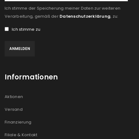
Ich stimme der Speicherung meiner Daten zur weiteren
Verarbeitung, gemäß der
Datenschutzerklärung
, zu:
Ich stimme zu
Informationen
Aktionen
Versand
Finanzierung
Filiale & Kontakt