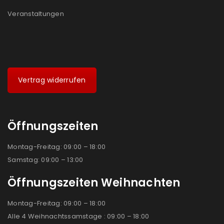
Veranstaltungen
Vertrag widerrufen
Öffnungszeiten
Montag-Freitag: 09:00 – 18:00
Samstag: 09:00 – 13:00
Öffnungszeiten Weihnachten
Montag-Freitag: 09:00 – 18:00
Alle 4 Weihnachtssamstage : 09:00 – 18:00