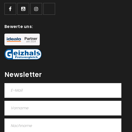
Bewerte uns:
Newsletter