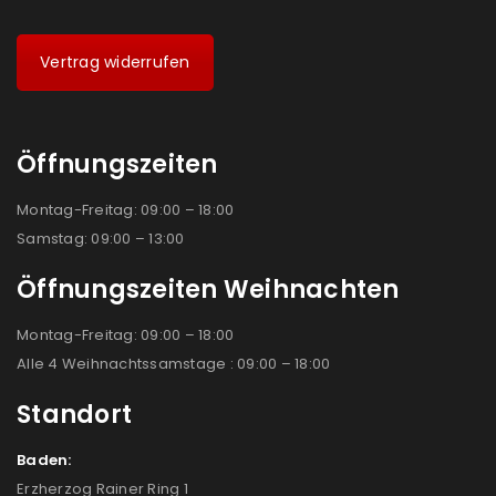
Vertrag widerrufen
Öffnungszeiten
Montag-Freitag: 09:00 – 18:00
Samstag: 09:00 – 13:00
Öffnungszeiten Weihnachten
Montag-Freitag: 09:00 – 18:00
Alle 4 Weihnachtssamstage : 09:00 – 18:00
Standort
Baden:
Erzherzog Rainer Ring 1