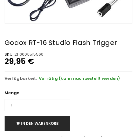
Godox RT-16 Studio Flash Trigger
SKU:
2110000515560
29,95
€
Verfügbarkeit:
Vorrätig (kann nachbestellt werden)
Menge
IN DEN WARENKORB