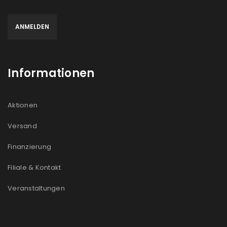
Informationen
Aktionen
Versand
Finanzierung
Filiale & Kontakt
Veranstaltungen