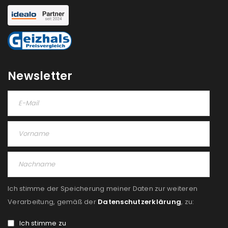
Newsletter
Ich stimme der Speicherung meiner Daten zur weiteren
Verarbeitung, gemäß der
Datenschutzerklärung
, zu:
Ich stimme zu