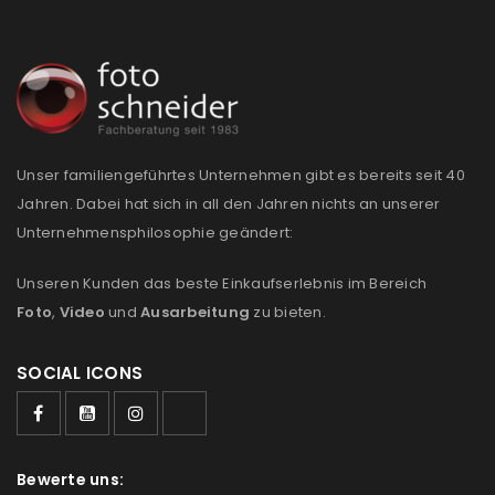
Unser familiengeführtes Unternehmen gibt es bereits seit 40
Jahren. Dabei hat sich in all den Jahren nichts an unserer
Unternehmensphilosophie geändert:
Unseren Kunden das beste Einkaufserlebnis im Bereich
Foto
,
Video
und
Ausarbeitung
zu bieten.
SOCIAL ICONS
Bewerte uns: