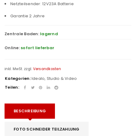
Netzteilsender: 12V23A Batterie
Garantie 2 Jahre
Zentrale Baden:
lagernd
Online:
sofort lieferbar
inkl. MwSt.
zzgl.
Versandkosten
Kategorien:
Idealo
,
Studio & Video
Teilen:
BESCHREIBUNG
FOTO SCHNEIDER TEILZAHLUNG