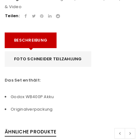
& Video
Teilen:
BESCHREIBUNG
FOTO SCHNEIDER TEILZAHLUNG
Das Set enthält:
Godox WB400P Akku
Originalverpackung
ÄHNLICHE PRODUKTE