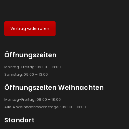
Vertrag widerrufen
Öffnungszeiten
Montag-Freitag: 09:00 – 18:00
Samstag: 09:00 – 13:00
Öffnungszeiten Weihnachten
Montag-Freitag: 09:00 – 18:00
Alle 4 Weihnachtssamstage : 09:00 – 18:00
Standort