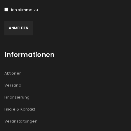
Ich stimme zu
Informationen
Aktionen
Versand
Finanzierung
Filiale & Kontakt
Veranstaltungen