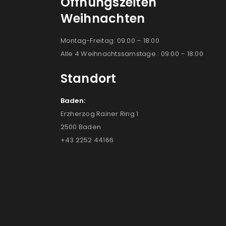
Öffnungszeiten
Weihnachten
Montag-Freitag: 09:00 – 18:00
Alle 4 Weihnachtssamstage : 09:00 – 18:00
Standort
Baden:
Erzherzog Rainer Ring 1
2500 Baden
+43 2252 44166