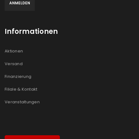
Informationen
Aktionen
Versand
Finanzierung
Filiale & Kontakt
Veranstaltungen