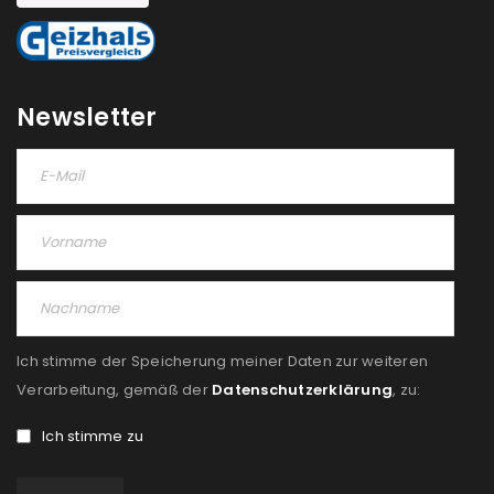
REGISTRIEREN
Newsletter
Ich stimme der Speicherung meiner Daten zur weiteren
Verarbeitung, gemäß der
Datenschutzerklärung
, zu:
Ich stimme zu