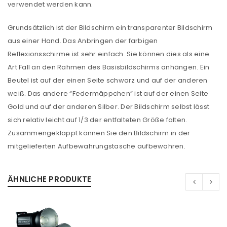
verwendet werden kann.
Grundsätzlich ist der Bildschirm ein transparenter Bildschirm
aus einer Hand. Das Anbringen der farbigen
Reflexionsschirme ist sehr einfach. Sie können dies als eine
Art Fall an den Rahmen des Basisbildschirms anhängen. Ein
Beutel ist auf der einen Seite schwarz und auf der anderen
weiß. Das andere “Federmäppchen” ist auf der einen Seite
Gold und auf der anderen Silber. Der Bildschirm selbst lässt
sich relativ leicht auf 1/3 der entfalteten Größe falten.
Zusammengeklappt können Sie den Bildschirm in der
mitgelieferten Aufbewahrungstasche aufbewahren.
ÄHNLICHE PRODUKTE