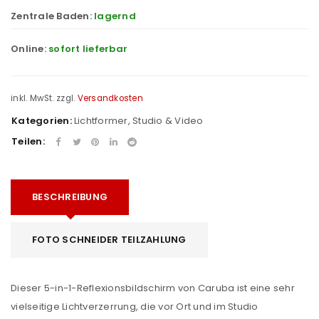
Zentrale Baden:
lagernd
Online:
sofort lieferbar
inkl. MwSt.
zzgl.
Versandkosten
Kategorien:
Lichtformer
,
Studio & Video
Teilen:
BESCHREIBUNG
FOTO SCHNEIDER TEILZAHLUNG
Dieser 5-in-1-Reflexionsbildschirm von Caruba ist eine sehr
vielseitige Lichtverzerrung, die vor Ort und im Studio