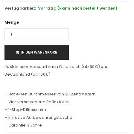
Verfügbarkeit:
Vorrätig (kann nachbestellt werden)
Menge
IN DEN WARENKORB
Kostenloser Versand nach Österreich (ab 50€) und
Deutschland (ab 100€)
– Hat einen Durchmesser von 30 Zentimetern
– Vier verschiedene Reflektoren
– 1-Stop-Diffusschirm
– Inklusive Aufbewahrungstasche
– Garantie 3 Jahre