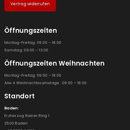
Vertrag widerrufen
Öffnungszeiten
Montag-Freitag: 09:00 – 18:00
Samstag: 09:00 – 13:00
Öffnungszeiten Weihnachten
Montag-Freitag: 09:00 – 18:00
Alle 4 Weihnachtssamstage : 09:00 – 18:00
Standort
Baden:
Erzherzog Rainer Ring 1
2500 Baden