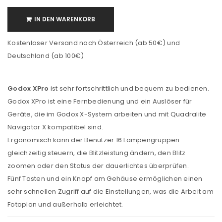
IN DEN WARENKORB
Kostenloser Versand nach Österreich (ab 50€) und
Deutschland (ab 100€)
Godox XPro
ist sehr fortschrittlich und bequem zu bedienen.
Godox XPro ist eine Fernbedienung und ein Auslöser für
Geräte, die im Godox X-System arbeiten und mit Quadralite
Navigator X kompatibel sind.
Ergonomisch kann der Benutzer 16 Lampengruppen
gleichzeitig steuern, die Blitzleistung ändern, den Blitz
zoomen oder den Status der dauerlichtes überprüfen.
Fünf Tasten und ein Knopf am Gehäuse ermöglichen einen
sehr schnellen Zugriff auf die Einstellungen, was die Arbeit am
Fotoplan und außerhalb erleichtet.