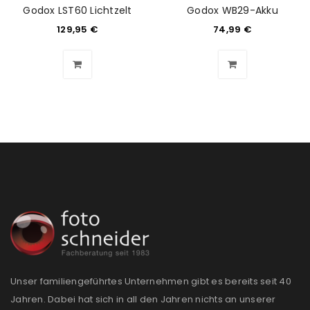
Godox LST60 Lichtzelt
Godox WB29-Akku
129,95
€
74,99
€
Unser familiengeführtes Unternehmen gibt es bereits seit 40
Jahren. Dabei hat sich in all den Jahren nichts an unserer