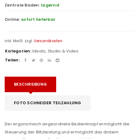
Zentrale Baden:
lagernd
Online:
sofort lieferbar
inkl. MwSt.
zzgl.
Versandkosten
Kategorien:
Idealo
,
Studio & Video
Teilen:
BESCHREIBUNG
FOTO SCHNEIDER TEILZAHLUNG
Der ergonomisch angeordnete Bedienknopf ermöglicht die
Steuerung der Blitzleistung und ermöglicht das ändern