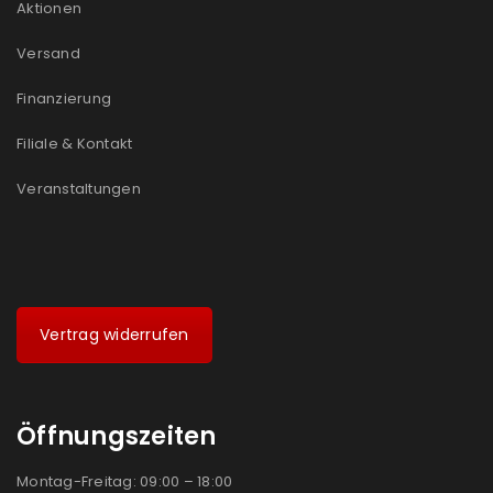
Aktionen
Versand
Finanzierung
Filiale & Kontakt
Veranstaltungen
Vertrag widerrufen
Öffnungszeiten
Montag-Freitag: 09:00 – 18:00