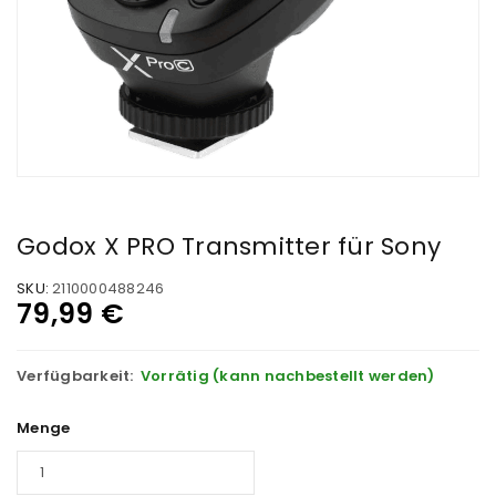
Godox X PRO Transmitter für Sony
SKU:
2110000488246
79,99
€
Verfügbarkeit:
Vorrätig (kann nachbestellt werden)
Menge