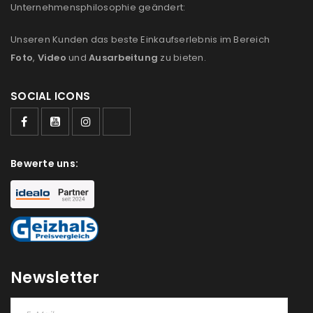
Unternehmensphilosophie geändert:
Unseren Kunden das beste Einkaufserlebnis im Bereich
Foto
,
Video
und
Ausarbeitung
zu bieten.
SOCIAL ICONS
Bewerte uns:
Newsletter