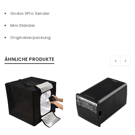
Godox XPro Sender
Mini Ständer
Originalverpackung
ÄHNLICHE PRODUKTE