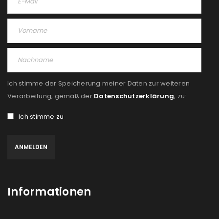
Ich stimme der Speicherung meiner Daten zur weiteren
Verarbeitung, gemäß der
Datenschutzerklärung
, zu:
Ich stimme zu
Informationen