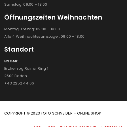
Samstag: 09:00 – 13:00
Öffnungszeiten Weihnachten
Montag-Freitag: 09:00 – 18:00
Alle 4 Weihnachtssamstage : 09:00 – 18:00
Standort
Baden:
Erzherzog Rainer Ring 1
2500 Baden
+43 2252 44166
COPYRIGHT © 2023 FOTO SCHNEIDER – ONLINE SHOP