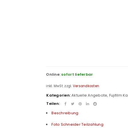
e
Online:
sofort lieferbar
inkl. MwSt.
zzgl.
Versandkosten
Kategorien:
Aktuelle Angebote
,
Fujifilm 
Teilen:
Beschreibung
Foto Schneider Teilzahlung