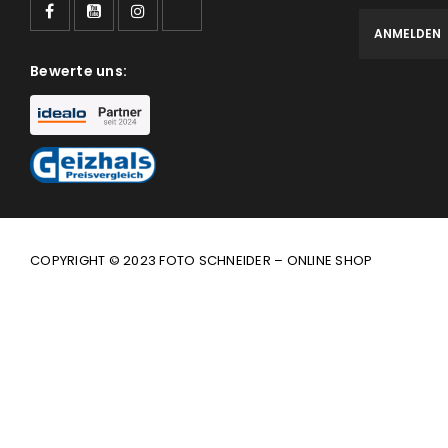
Bewerte uns:
COPYRIGHT © 2023 FOTO SCHNEIDER – ONLINE SHOP