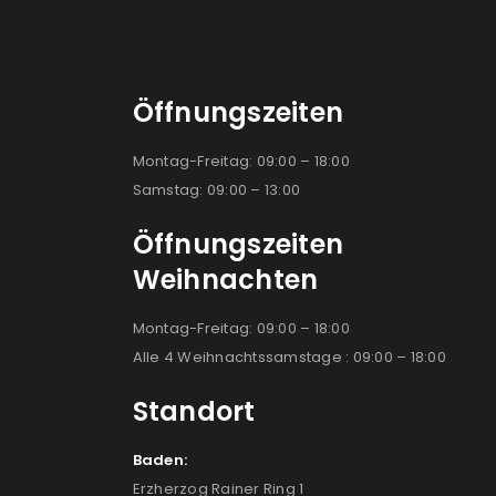
Öffnungszeiten
Montag-Freitag: 09:00 – 18:00
Samstag: 09:00 – 13:00
Öffnungszeiten
Weihnachten
Montag-Freitag: 09:00 – 18:00
Alle 4 Weihnachtssamstage : 09:00 – 18:00
Standort
Baden:
Erzherzog Rainer Ring 1