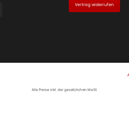
Vertrag widerrufen
Alle Preise inkl. der gesetzlichen MwSt.