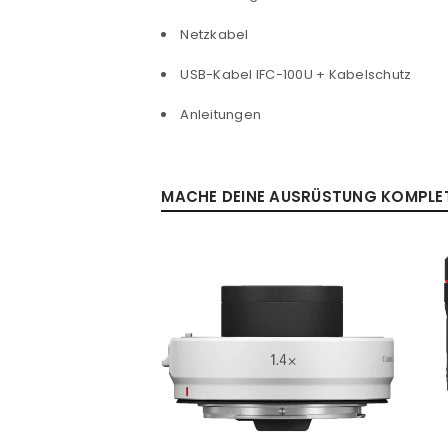
PASSWORT VERGESSEN?
Netzkabel
USB-Kabel IFC-100U + Kabelschutz
Anleitungen
MACHE DEINE AUSRÜSTUNG KOMPLETT