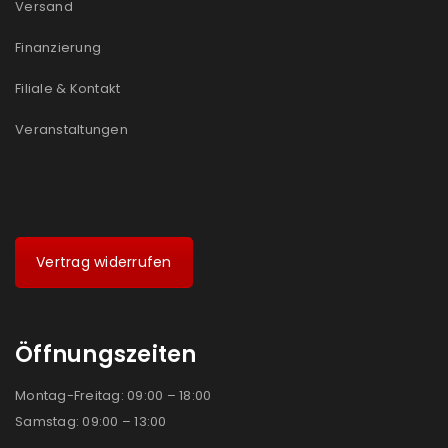
Versand
Finanzierung
Filiale & Kontakt
Veranstaltungen
Vertrag widerrufen
Öffnungszeiten
Montag-Freitag: 09:00 – 18:00
Samstag: 09:00 – 13:00