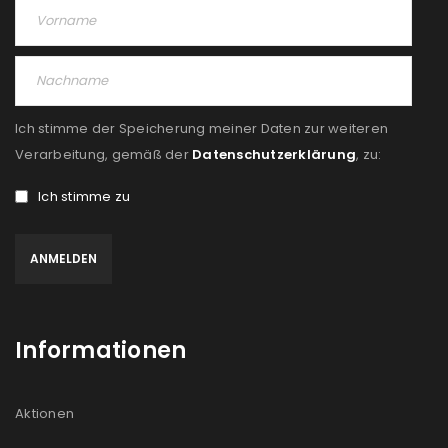
Ich stimme der Speicherung meiner Daten zur weiteren
Verarbeitung, gemäß der
Datenschutzerklärung
, zu:
Ich stimme zu
Informationen
Aktionen