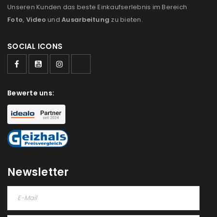
Unseren Kunden das beste Einkaufserlebnis im Bereich
Foto
,
Video
und
Ausarbeitung
zu bieten.
SOCIAL ICONS
Bewerte uns:
Newsletter