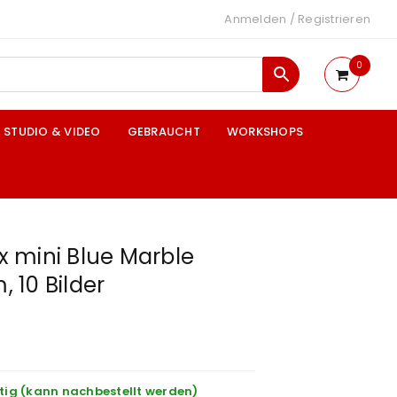
Anmelden
/
Registrieren
0
STUDIO & VIDEO
GEBRAUCHT
WORKSHOPS
ax mini Blue Marble
, 10 Bilder
tig (kann nachbestellt werden)