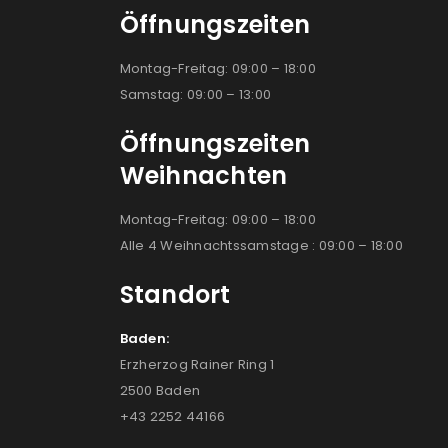
Öffnungszeiten
Montag-Freitag: 09:00 – 18:00
Samstag: 09:00 – 13:00
Öffnungszeiten
Weihnachten
Montag-Freitag: 09:00 – 18:00
Alle 4 Weihnachtssamstage : 09:00 – 18:00
Standort
Baden:
Erzherzog Rainer Ring 1
2500 Baden
+43 2252 44166