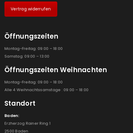
Vertrag widerrufen
Öffnungszeiten
Montag-Freitag: 09:00 – 18:00
Samstag: 09:00 – 13:00
Öffnungszeiten Weihnachten
Montag-Freitag: 09:00 – 18:00
Alle 4 Weihnachtssamstage : 09:00 – 18:00
Standort
Baden:
Erzherzog Rainer Ring 1
2500 Baden