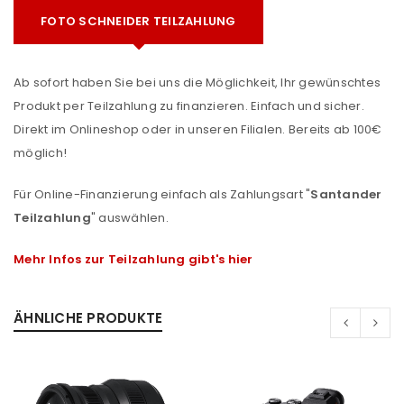
FOTO SCHNEIDER TEILZAHLUNG
Ab sofort haben Sie bei uns die Möglichkeit, Ihr gewünschtes
Produkt per Teilzahlung zu finanzieren. Einfach und sicher.
Direkt im Onlineshop oder in unseren Filialen. Bereits ab 100€
möglich!
Für Online-Finanzierung einfach als Zahlungsart "
Santander
Teilzahlung
" auswählen.
Mehr Infos zur Teilzahlung gibt's hier
ÄHNLICHE PRODUKTE