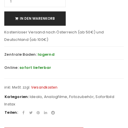
IN DEN WARENKORB
Kostenloser Versand nach Österreich (ab 50€) und
Deutschland (ab 100€)
Zentrale Baden:
lagernd
Online:
sofort lieferbar
inkl. MwSt.
zzgl.
Versandkosten
Kategorien:
Idealo
,
Analogfilme
,
Fotozubehör
,
Sofortbild
Instax
Teilen: