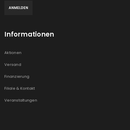
Informationen
Aktionen
Versand
Finanzierung
Filiale & Kontakt
Veranstaltungen