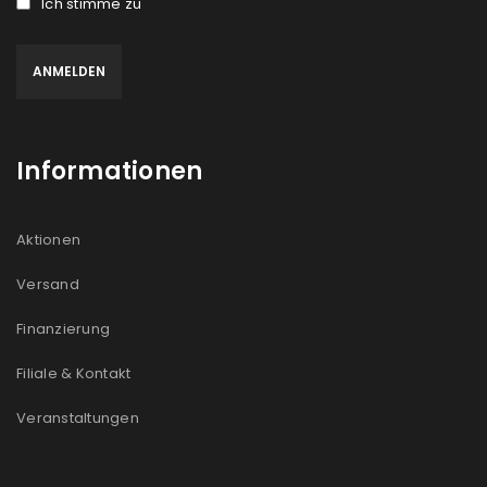
Ich stimme zu
Informationen
Aktionen
Versand
Finanzierung
Filiale & Kontakt
Veranstaltungen