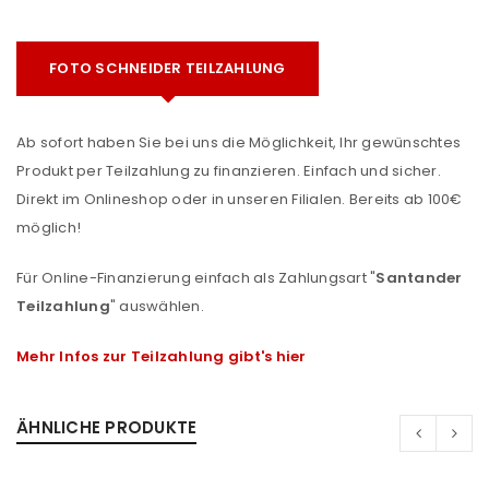
FOTO SCHNEIDER TEILZAHLUNG
Ab sofort haben Sie bei uns die Möglichkeit, Ihr gewünschtes
Produkt per Teilzahlung zu finanzieren. Einfach und sicher.
Direkt im Onlineshop oder in unseren Filialen. Bereits ab 100€
möglich!
Für Online-Finanzierung einfach als Zahlungsart "
Santander
Teilzahlung
" auswählen.
Mehr Infos zur Teilzahlung gibt's hier
ÄHNLICHE PRODUKTE