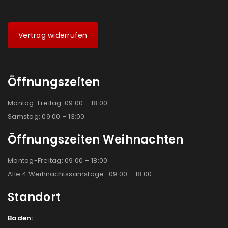
Vertrag widerrufen
Öffnungszeiten
Montag-Freitag: 09:00 – 18:00
Samstag: 09:00 – 13:00
Öffnungszeiten Weihnachten
Montag-Freitag: 09:00 – 18:00
Alle 4 Weihnachtssamstage : 09:00 – 18:00
Standort
Baden: