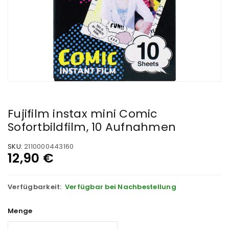
Fujifilm instax mini Comic
Sofortbildfilm, 10 Aufnahmen
SKU:
2110000443160
12,90
€
Verfügbarkeit:
Verfügbar bei Nachbestellung
Menge