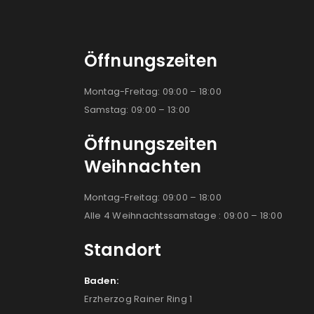
Öffnungszeiten
Montag-Freitag: 09:00 – 18:00
Samstag: 09:00 – 13:00
Öffnungszeiten
Weihnachten
Montag-Freitag: 09:00 – 18:00
Alle 4 Weihnachtssamstage : 09:00 – 18:00
Standort
Baden:
Erzherzog Rainer Ring 1