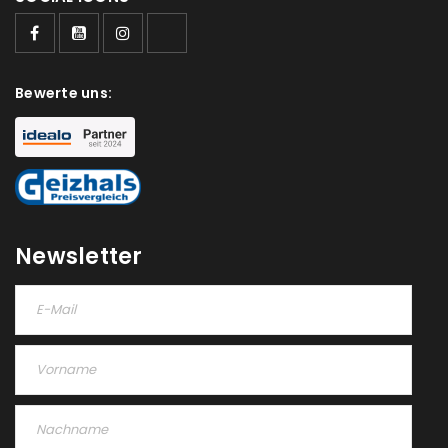
Bewerte uns:
Newsletter