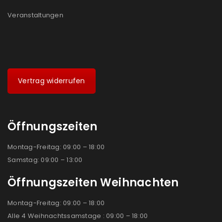
Veranstaltungen
Vertrag widerrufen
Öffnungszeiten
Montag-Freitag: 09:00 – 18:00
Samstag: 09:00 – 13:00
Öffnungszeiten Weihnachten
Montag-Freitag: 09:00 – 18:00
Alle 4 Weihnachtssamstage : 09:00 – 18:00