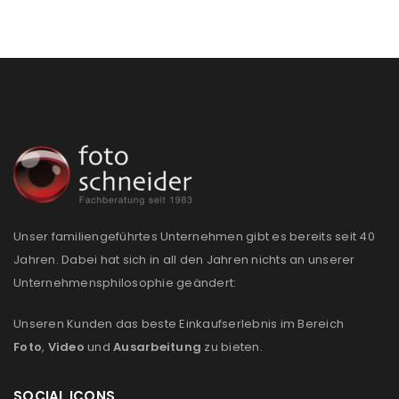
Unser familiengeführtes Unternehmen gibt es bereits seit 40
Jahren. Dabei hat sich in all den Jahren nichts an unserer
Unternehmensphilosophie geändert:
Unseren Kunden das beste Einkaufserlebnis im Bereich
Foto
,
Video
und
Ausarbeitung
zu bieten.
SOCIAL ICONS