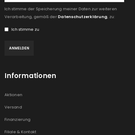
Ich stimme der Speicherung meiner Daten zur weiteren
Verarbeitung, gemäß der
Datenschutzerklärung
, zu:
Ich stimme zu
Informationen
Aktionen
Versand
Finanzierung
Filiale & Kontakt