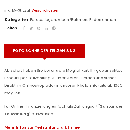
inkl. MwSt.
zzgl.
Versandkosten
Kategorien:
Fotocollagen
,
Alben/Rahmen
,
Bilderrahmen
Teilen:
FOTO SCHNEIDER TEILZAHLUNG
Ab sofort haben Sie bei uns die Möglichkeit, Ihr gewünschtes
Produkt per Teilzahlung zu finanzieren. Einfach und sicher.
Direkt im Onlineshop oder in unseren Filialen. Bereits ab 100€
möglich!
Für Online-Finanzierung einfach als Zahlungsart "
Santander
Teilzahlung
" auswählen.
Mehr Infos zur Teilzahlung gibt's hier