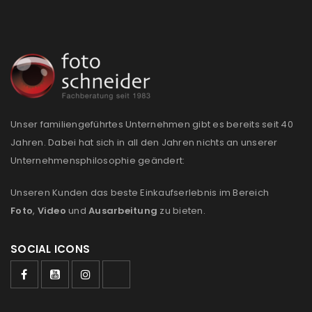
Unser familiengeführtes Unternehmen gibt es bereits seit 40
Jahren. Dabei hat sich in all den Jahren nichts an unserer
Unternehmensphilosophie geändert:
Unseren Kunden das beste Einkaufserlebnis im Bereich
Foto
,
Video
und
Ausarbeitung
zu bieten.
SOCIAL ICONS