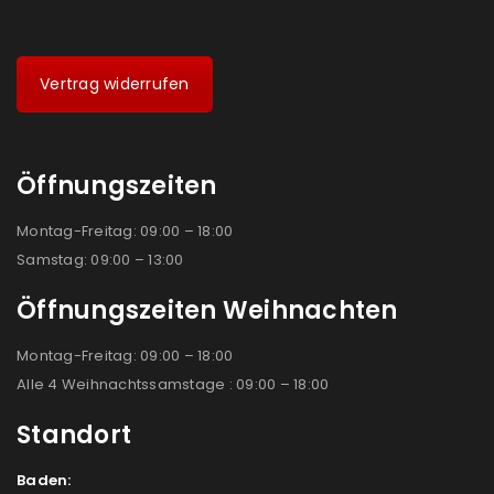
Vertrag widerrufen
Öffnungszeiten
Montag-Freitag: 09:00 – 18:00
Samstag: 09:00 – 13:00
Öffnungszeiten Weihnachten
Montag-Freitag: 09:00 – 18:00
Alle 4 Weihnachtssamstage : 09:00 – 18:00
Standort
Baden: