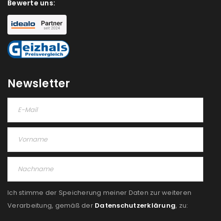
Bewerte uns:
Newsletter
Ich stimme der Speicherung meiner Daten zur weiteren
Verarbeitung, gemäß der
Datenschutzerklärung
, zu: