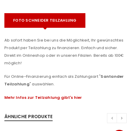
FOTO SCHNEIDER TEILZAHLUNG
Ab sofort haben Sie bei uns die Möglichkeit, Ihr gewünschtes
Produkt per Teilzahlung zu finanzieren. Einfach und sicher.
Direkt im Onlineshop oder in unseren Filialen. Bereits ab 100€
möglich!
Für Online-Finanzierung einfach als Zahlungsart "
Santander
Teilzahlung
" auswählen.
Mehr Infos zur Teilzahlung gibt's hier
ÄHNLICHE PRODUKTE