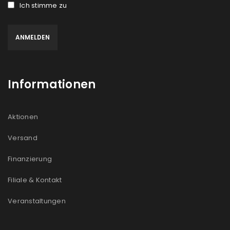
Ich stimme zu
Informationen
Aktionen
Versand
Finanzierung
Filiale & Kontakt
Veranstaltungen