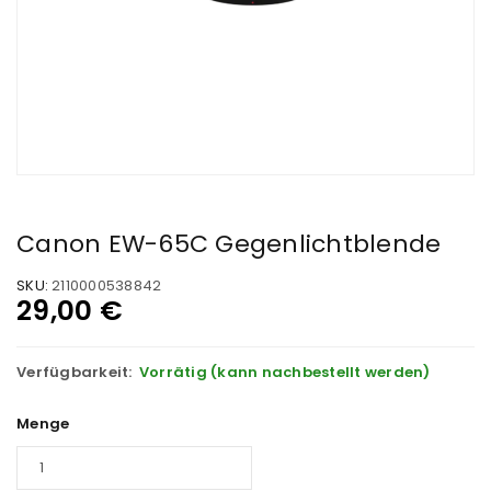
Canon EW-65C Gegenlichtblende
SKU:
2110000538842
29,00
€
Verfügbarkeit:
Vorrätig (kann nachbestellt werden)
Menge