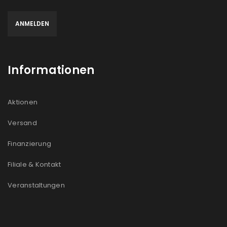
Informationen
Aktionen
Versand
Finanzierung
Filiale & Kontakt
Veranstaltungen