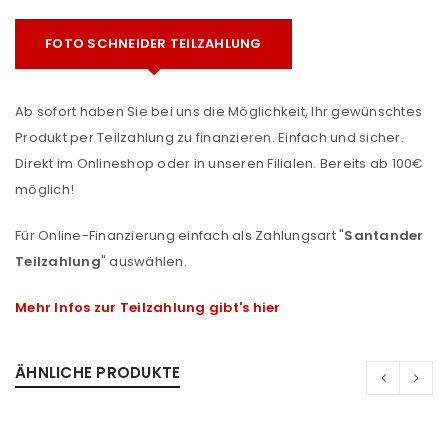
FOTO SCHNEIDER TEILZAHLUNG
Ab sofort haben Sie bei uns die Möglichkeit, Ihr gewünschtes
Produkt per Teilzahlung zu finanzieren. Einfach und sicher.
Direkt im Onlineshop oder in unseren Filialen. Bereits ab 100€
möglich!
Für Online-Finanzierung einfach als Zahlungsart "
Santander
Teilzahlung
" auswählen.
Mehr Infos zur Teilzahlung gibt's hier
ÄHNLICHE PRODUKTE