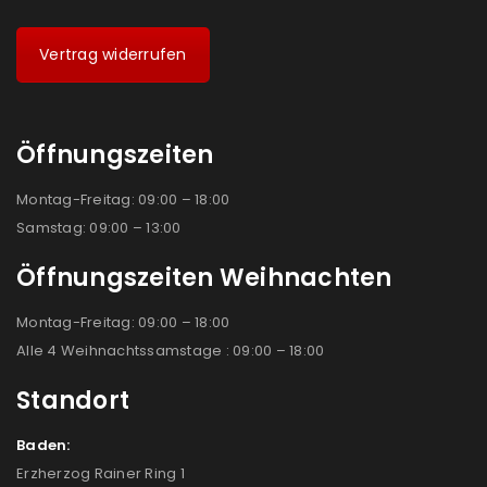
Vertrag widerrufen
Öffnungszeiten
Montag-Freitag: 09:00 – 18:00
Samstag: 09:00 – 13:00
Öffnungszeiten Weihnachten
Montag-Freitag: 09:00 – 18:00
Alle 4 Weihnachtssamstage : 09:00 – 18:00
Standort
Baden:
Erzherzog Rainer Ring 1