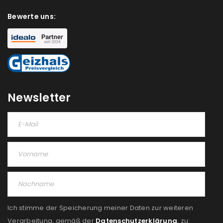
Bewerte uns:
Newsletter
Ich stimme der Speicherung meiner Daten zur weiteren
Verarbeitung, gemäß der
Datenschutzerklärung
, zu: