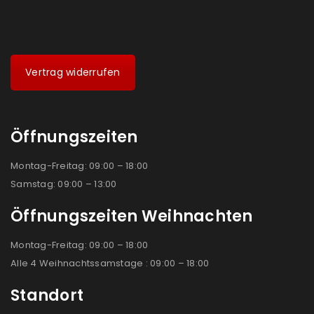
Vertrag widerrufen
Öffnungszeiten
Montag-Freitag: 09:00 – 18:00
Samstag: 09:00 – 13:00
Öffnungszeiten Weihnachten
Montag-Freitag: 09:00 – 18:00
Alle 4 Weihnachtssamstage : 09:00 – 18:00
Standort