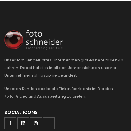
Unser familiengeführtes Unternehmen gibt es bereits seit 40
Jahren. Dabei hat sich in all den Jahren nichts an unserer
Unternehmensphilosophie geändert:
Unseren Kunden das beste Einkaufserlebnis im Bereich
Foto
,
Video
und
Ausarbeitung
zu bieten.
SOCIAL ICONS