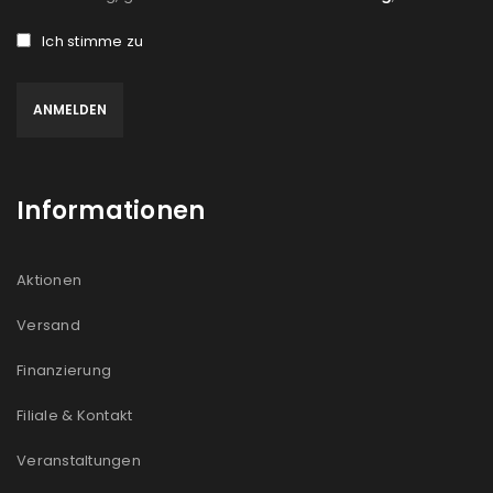
Ich stimme zu
Informationen
Aktionen
Versand
Finanzierung
Filiale & Kontakt
Veranstaltungen