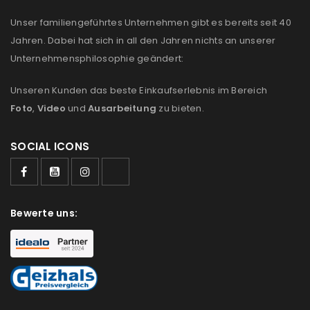
Unser familiengeführtes Unternehmen gibt es bereits seit 40
Jahren. Dabei hat sich in all den Jahren nichts an unserer
Unternehmensphilosophie geändert:
Unseren Kunden das beste Einkaufserlebnis im Bereich
Foto
,
Video
und
Ausarbeitung
zu bieten.
SOCIAL ICONS
Bewerte uns: