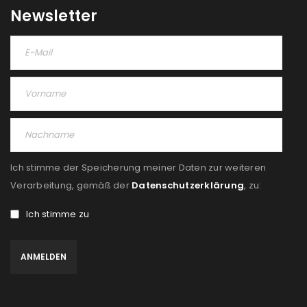
Newsletter
Ich stimme der Speicherung meiner Daten zur weiteren
Verarbeitung, gemäß der
Datenschutzerklärung
, zu:
Ich stimme zu