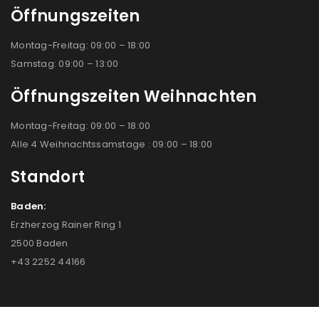
Öffnungszeiten
Montag-Freitag: 09:00 – 18:00
Samstag: 09:00 – 13:00
Öffnungszeiten Weihnachten
Montag-Freitag: 09:00 – 18:00
Alle 4 Weihnachtssamstage : 09:00 – 18:00
Standort
Baden:
Erzherzog Rainer Ring 1
2500 Baden
+43 2252 44166