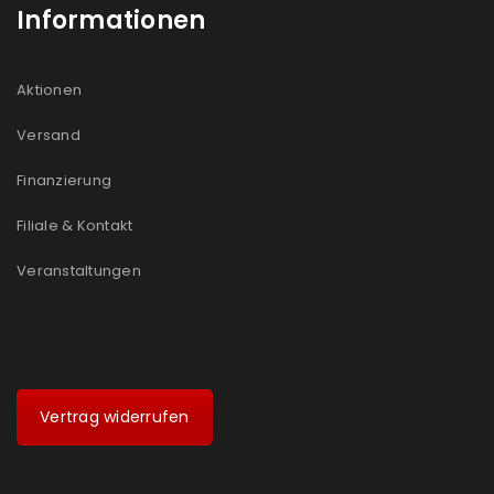
Informationen
Aktionen
Versand
Finanzierung
Filiale & Kontakt
Veranstaltungen
Vertrag widerrufen