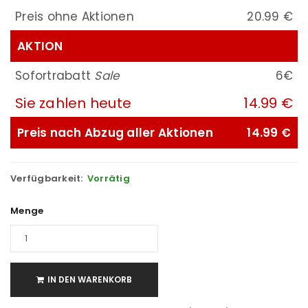
Preis ohne Aktionen
20.99 €
AKTION
Sofortrabatt
Sale
6€
Sie zahlen heute
14.99 €
Preis nach Abzug aller Aktionen
14.99 €
Verfügbarkeit:
Vorrätig
Menge
IN DEN WARENKORB