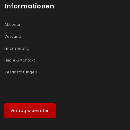
Informationen
Aktionen
Versand
Finanzierung
Filiale & Kontakt
Veranstaltungen
Vertrag widerrufen