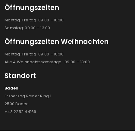
Öffnungszeiten
Montag-Freitag: 09:00 – 18:00
Samstag: 09:00 – 13:00
Öffnungszeiten Weihnachten
Montag-Freitag: 09:00 – 18:00
Alle 4 Weihnachtssamstage : 09:00 – 18:00
Standort
Baden:
Erzherzog Rainer Ring 1
2500 Baden
+43 2252 44166