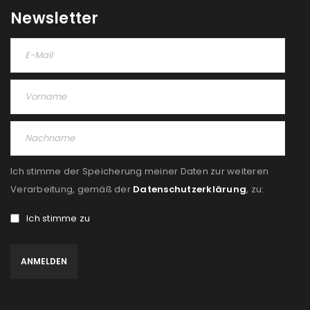
Newsletter
Ich stimme der Speicherung meiner Daten zur weiteren
Verarbeitung, gemäß der
Datenschutzerklärung
, zu:
Ich stimme zu