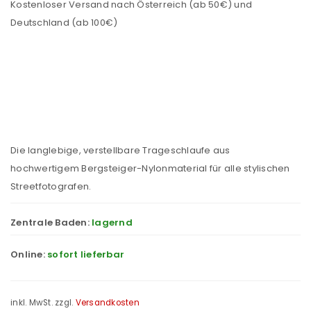
Kostenloser Versand nach Österreich (ab 50€) und
Deutschland (ab 100€)
Die langlebige, verstellbare Trageschlaufe aus
hochwertigem Bergsteiger-Nylonmaterial für alle stylischen
Streetfotografen.
Zentrale Baden:
lagernd
Online:
sofort lieferbar
inkl. MwSt.
zzgl.
Versandkosten