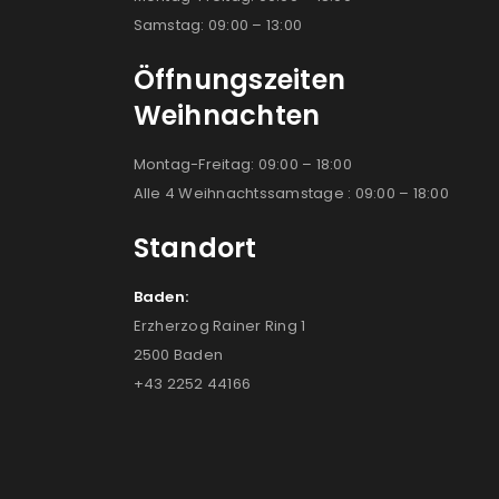
Samstag: 09:00 – 13:00
Öffnungszeiten
Weihnachten
Montag-Freitag: 09:00 – 18:00
Alle 4 Weihnachtssamstage : 09:00 – 18:00
Standort
Baden:
Erzherzog Rainer Ring 1
2500 Baden
+43 2252 44166