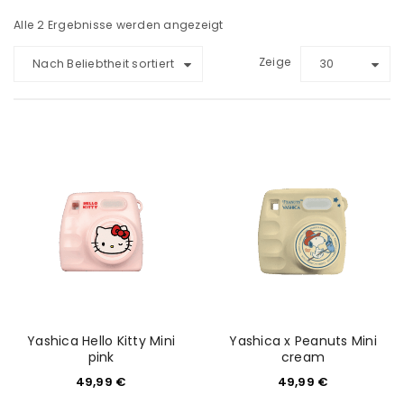
Alle 2 Ergebnisse werden angezeigt
Zeige
Nach Beliebtheit sortiert
30
Yashica Hello Kitty Mini
Yashica x Peanuts Mini
pink
cream
49,99
€
49,99
€