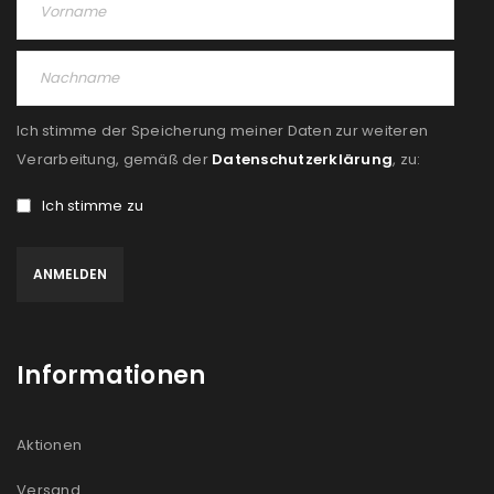
Ich stimme der Speicherung meiner Daten zur weiteren
Verarbeitung, gemäß der
Datenschutzerklärung
, zu:
Ich stimme zu
Informationen
Aktionen
Versand