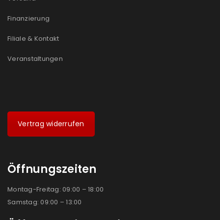
Finanzierung
Filiale & Kontakt
Veranstaltungen
Vertrag widerrufen
Öffnungszeiten
Montag-Freitag: 09:00 – 18:00
Samstag: 09:00 – 13:00