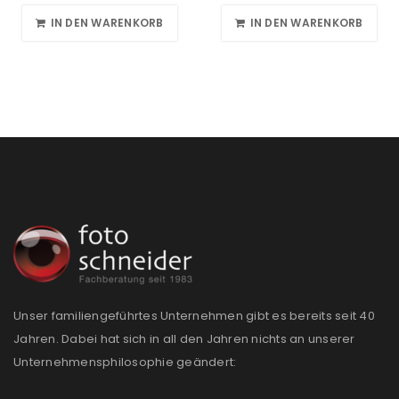
IN DEN WARENKORB
IN DEN WARENKORB
Unser familiengeführtes Unternehmen gibt es bereits seit 40
Jahren. Dabei hat sich in all den Jahren nichts an unserer
Unternehmensphilosophie geändert: