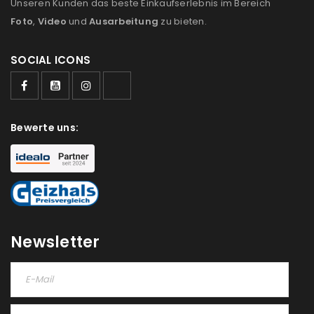
Unseren Kunden das beste Einkaufserlebnis im Bereich
Foto
,
Video
und
Ausarbeitung
zu bieten.
SOCIAL ICONS
Bewerte uns:
Newsletter