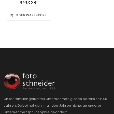
849,00
€
IN DEN WARENKORB
Unser familiengeführtes Unternehmen gibt es bereits seit 40
Jahren. Dabei hat sich in all den Jahren nichts an unserer
Unternehmensphilosophie geändert: