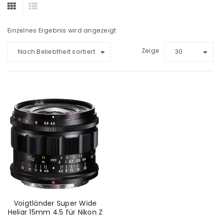
Einzelnes Ergebnis wird angezeigt
Zeige
Nach Beliebtheit sortiert
30
Voigtländer Super Wide
Heliar 15mm 4.5 für Nikon Z