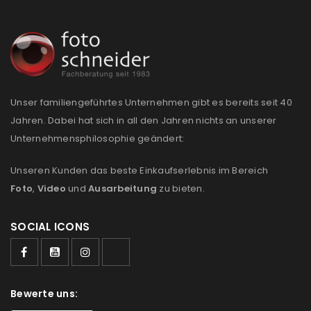
REGISTRIEREN
Unser familiengeführtes Unternehmen gibt es bereits seit 40
Jahren. Dabei hat sich in all den Jahren nichts an unserer
Unternehmensphilosophie geändert:
Unseren Kunden das beste Einkaufserlebnis im Bereich
Foto
,
Video
und
Ausarbeitung
zu bieten.
SOCIAL ICONS
Bewerte uns: