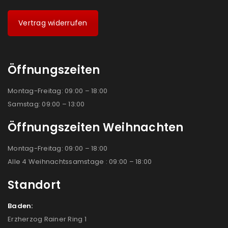
Vertrag widerrufen
Öffnungszeiten
Montag-Freitag: 09:00 – 18:00
Samstag: 09:00 – 13:00
Öffnungszeiten Weihnachten
Montag-Freitag: 09:00 – 18:00
Alle 4 Weihnachtssamstage : 09:00 – 18:00
Standort
Baden:
Erzherzog Rainer Ring 1