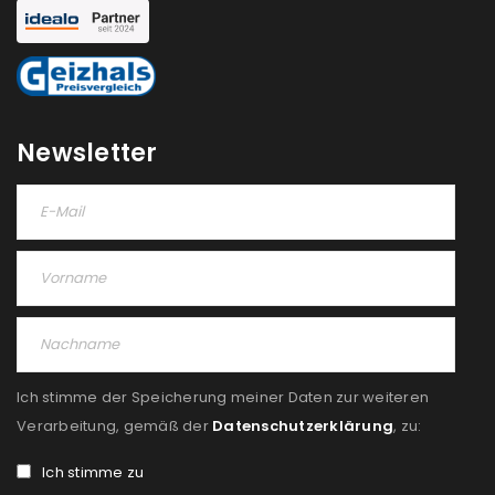
Newsletter
Ich stimme der Speicherung meiner Daten zur weiteren
Verarbeitung, gemäß der
Datenschutzerklärung
, zu:
Ich stimme zu