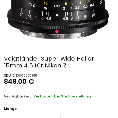
Voigtländer Super Wide Heliar
15mm 4.5 für Nikon Z
SKU:
2110000575915
849,00
€
Verfügbarkeit:
Verfügbar bei Nachbestellung
Menge