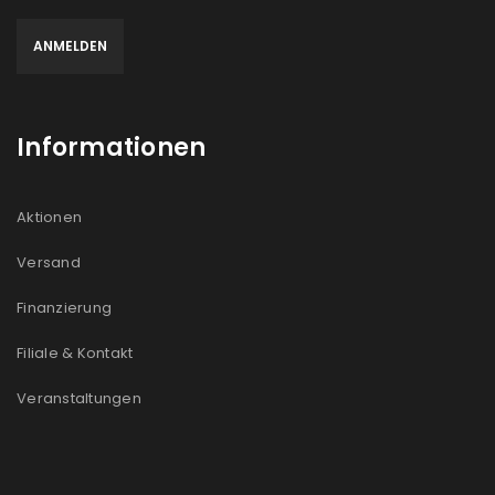
Informationen
Aktionen
Versand
Finanzierung
Filiale & Kontakt
Veranstaltungen