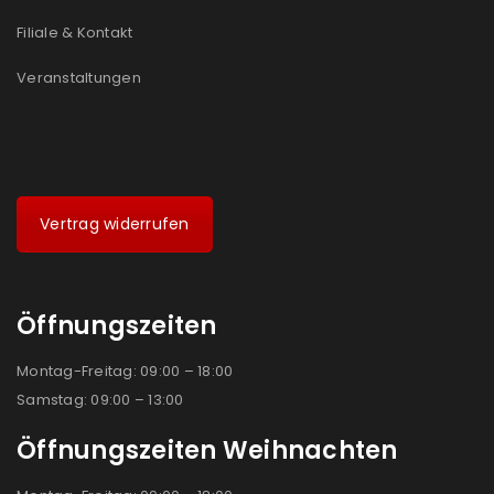
Filiale & Kontakt
Veranstaltungen
Vertrag widerrufen
Öffnungszeiten
Montag-Freitag: 09:00 – 18:00
Samstag: 09:00 – 13:00
Öffnungszeiten Weihnachten