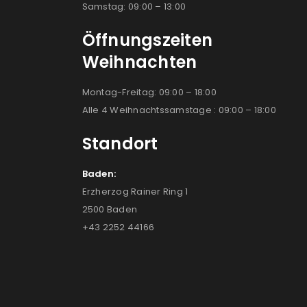
Samstag: 09:00 – 13:00
Öffnungszeiten
Weihnachten
Montag-Freitag: 09:00 – 18:00
Alle 4 Weihnachtssamstage : 09:00 – 18:00
Standort
Baden:
Erzherzog Rainer Ring 1
2500 Baden
+43 2252 44166