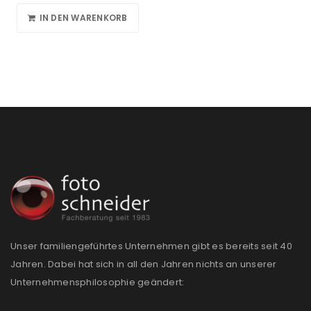
IN DEN WARENKORB
Unser familiengeführtes Unternehmen gibt es bereits seit 40
Jahren. Dabei hat sich in all den Jahren nichts an unserer
Unternehmensphilosophie geändert: