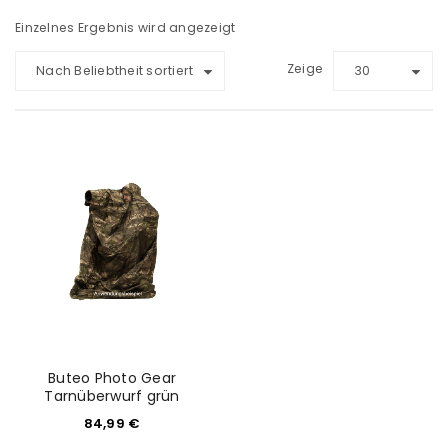
Einzelnes Ergebnis wird angezeigt
Zeige
Nach Beliebtheit sortiert
30
Buteo Photo Gear
Tarnüberwurf grün
84,99
€